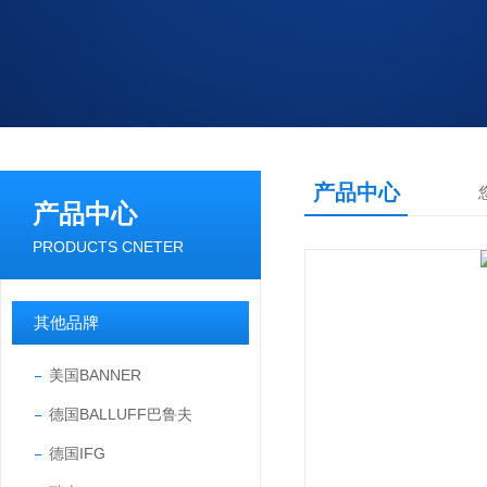
产品中心
产品中心
PRODUCTS CNETER
其他品牌
美国BANNER
德国BALLUFF巴鲁夫
德国IFG