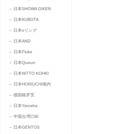
日本SHOWA GIKEN
日本KUBOTA
日本oリング
日本AND
日本Fluke
日本Quixun
日本NITTO KOHKI
日本HORIUCHI堀内
德国格罗茨
日本Yamaha
中国台湾CSK
日本GENTOS