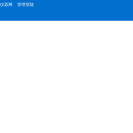
仪器网
管理登陆