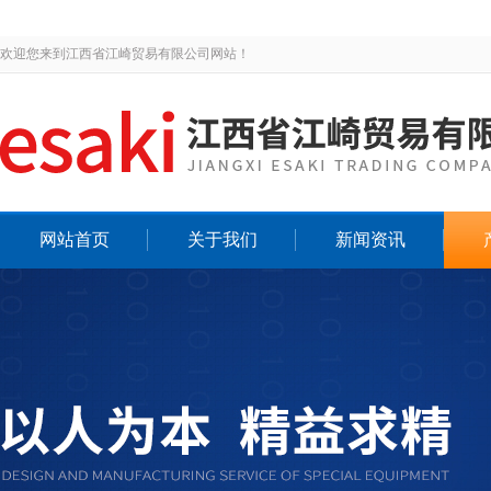
欢迎您来到江西省江崎贸易有限公司网站！
网站首页
关于我们
新闻资讯