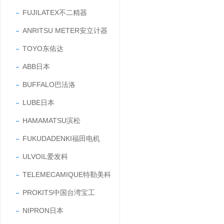
FUJILATEX不二精器
ANRITSU METER安立计器
TOYO东佑达
ABB日本
BUFFALO巴法洛
LUBE日本
HAMAMATSU滨松
FUKUDADENKI福田电机
ULVOIL爱发科
TELEMECAMIQUE特勒美科
PROKITS中国台湾宝工
NIPRON日本