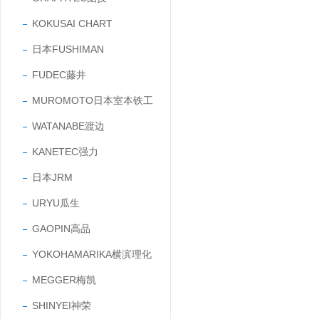
KOKUSAI CHART
日本FUSHIMAN
FUDEC藤井
MUROMOTO日本室本铁工
WATANABE渡边
KANETEC强力
日本JRM
URYU瓜生
GAOPIN高品
YOKOHAMARIKA横滨理化
MEGGER梅凯
SHINYEI神荣