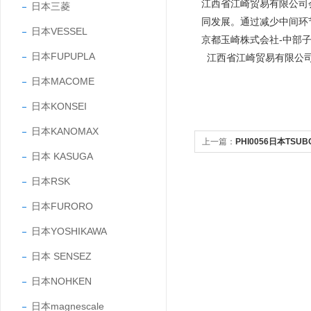
江西省江崎贸易有限公司
日本三菱
同发展。通过减少中间环
日本VESSEL
京都玉崎株式会社-中部
日本FUPUPLA
江西省江崎贸易有限公
日本MACOME
日本KONSEI
日本KANOMAX
上一篇：
PHI0056日本TS
日本 KASUGA
日本RSK
日本FURORO
日本YOSHIKAWA
日本 SENSEZ
日本NOHKEN
日本magnescale