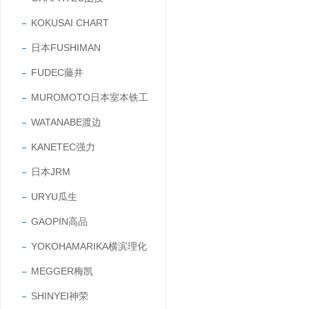
KOKUSAI CHART
日本FUSHIMAN
FUDEC藤井
MUROMOTO日本室本铁工
WATANABE渡边
KANETEC强力
日本JRM
URYU瓜生
GAOPIN高品
YOKOHAMARIKA横滨理化
MEGGER梅凯
SHINYEI神荣