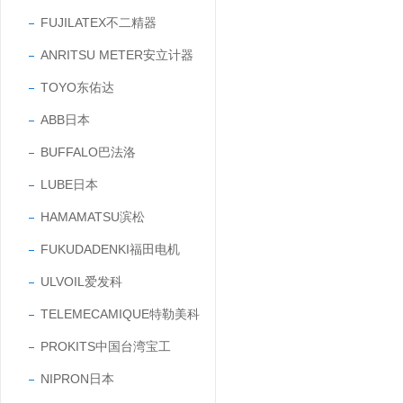
FUJILATEX不二精器
ANRITSU METER安立计器
TOYO东佑达
ABB日本
BUFFALO巴法洛
LUBE日本
HAMAMATSU滨松
FUKUDADENKI福田电机
ULVOIL爱发科
TELEMECAMIQUE特勒美科
PROKITS中国台湾宝工
NIPRON日本