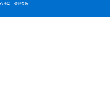
仪器网
管理登陆