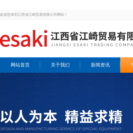
欢迎您来到江西省江崎贸易有限公司网站！
网站首页
关于我们
新闻资讯