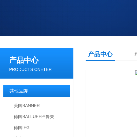
产品中心
产品中心
PRODUCTS CNETER
其他品牌
美国BANNER
德国BALLUFF巴鲁夫
德国IFG