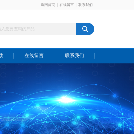
返回首页
|
在线留言
|
联系我们
载
在线留言
联系我们