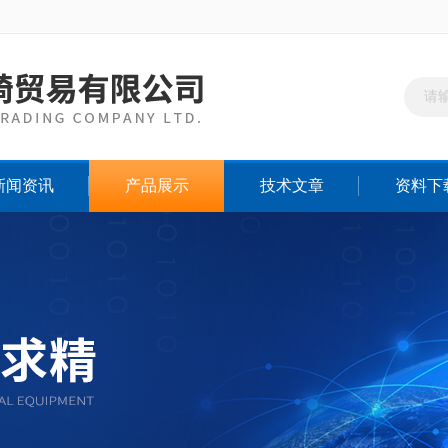
新闻资讯
产品展示
技术文章
资料下