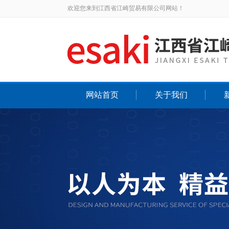
欢迎您来到江西省江崎贸易有限公司网站！
网站首页
关于我们