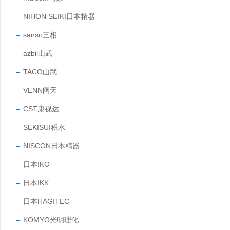
NIHON SEIKI日本精器
sanso三相
azbil山武
TACO山武
VENN阀天
CST康视达
SEKISUI积水
NISCON日本精器
日本IKO
日本IKK
日本HAGITEC
KOMYO光明理化