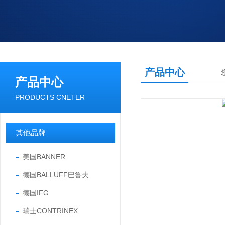
产品中心
产品中心
PRODUCTS CNETER
其他品牌
美国BANNER
德国BALLUFF巴鲁夫
德国IFG
瑞士CONTRINEX