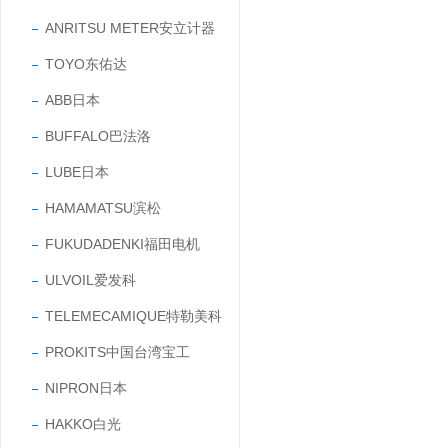
ANRITSU METER安立计器
TOYO东佑达
ABB日本
BUFFALO巴法洛
LUBE日本
HAMAMATSU滨松
FUKUDADENKI福田电机
ULVOIL爱发科
TELEMECAMIQUE特勒美科
PROKITS中国台湾宝工
NIPRON日本
HAKKO白光