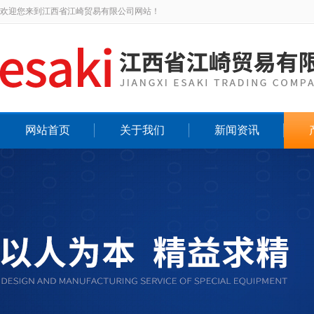
欢迎您来到江西省江崎贸易有限公司网站！
网站首页
关于我们
新闻资讯