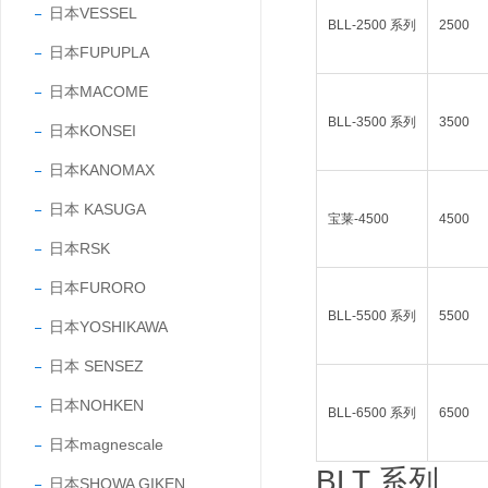
日本VESSEL
BLL-2500 系列
2500
日本FUPUPLA
日本MACOME
BLL-3500 系列
3500
日本KONSEI
日本KANOMAX
日本 KASUGA
宝莱-4500
4500
日本RSK
日本FURORO
BLL-5500 系列
5500
日本YOSHIKAWA
日本 SENSEZ
日本NOHKEN
BLL-6500 系列
6500
日本magnescale
BLT 系列
日本SHOWA GIKEN