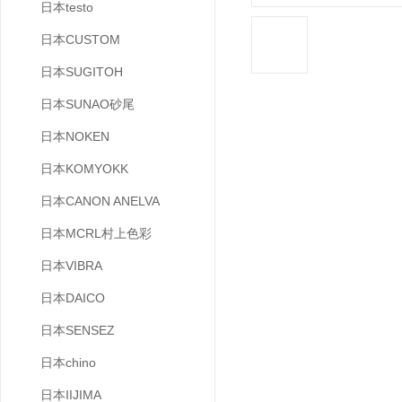
日本testo
日本CUSTOM
日本SUGITOH
日本SUNAO砂尾
日本NOKEN
日本KOMYOKK
日本CANON ANELVA
日本MCRL村上色彩
日本VIBRA
日本DAICO
日本SENSEZ
日本chino
日本IIJIMA