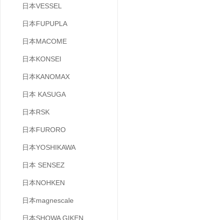
日本VESSEL
日本FUPUPLA
日本MACOME
日本KONSEI
日本KANOMAX
日本 KASUGA
日本RSK
日本FURORO
日本YOSHIKAWA
日本 SENSEZ
日本NOHKEN
日本magnescale
日本SHOWA GIKEN