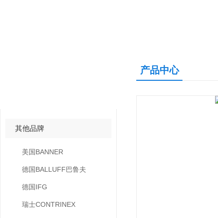
产品中心
产品中心
PRODUCTS CNETER
其他品牌
美国BANNER
德国BALLUFF巴鲁夫
德国IFG
瑞士CONTRINEX