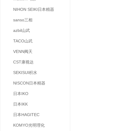
NIHON SEIKI日本精器
sanso三相
azbil山武
TACO山武
VENN阀天
CST康视达
SEKISUI积水
NISCON日本精器
日本IKO
日本IKK
日本HAGITEC
KOMYO光明理化