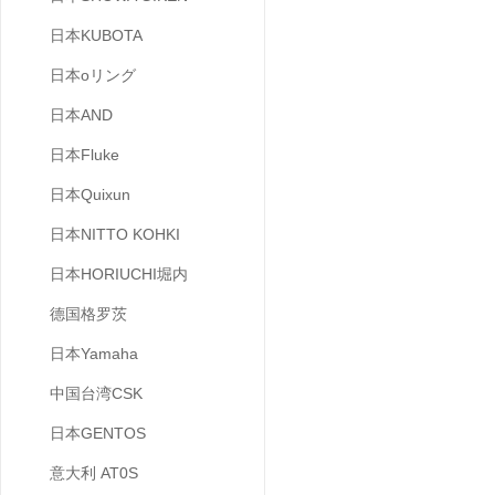
日本KUBOTA
日本oリング
日本AND
日本Fluke
日本Quixun
日本NITTO KOHKI
日本HORIUCHI堀内
德国格罗茨
日本Yamaha
中国台湾CSK
日本GENTOS
意大利 AT0S