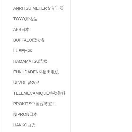
ANRITSU METER安立计器
TOYO东佑达
ABB日本
BUFFALO巴法洛
LUBE日本
HAMAMATSU滨松
FUKUDADENKI福田电机
ULVOIL爱发科
TELEMECAMIQUE特勒美科
PROKITS中国台湾宝工
NIPRON日本
HAKKO白光