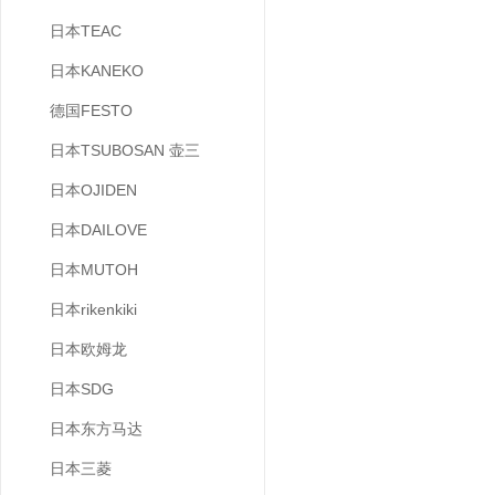
日本TEAC
日本KANEKO
德国FESTO
日本TSUBOSAN 壶三
日本OJIDEN
日本DAILOVE
日本MUTOH
日本rikenkiki
日本欧姆龙
日本SDG
日本东方马达
日本三菱