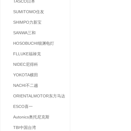
TASCO日本
SUMITOMO住友
SHIMPO力新宝
SANWA三和
HOSOBUCHI细渊电灯
FLLUKE福禄克
NIDEC尼得科
YOKOTA横田
NACHI不二越
ORIENTALMOTOR东方马达
ESCO喜一
Autonics奥托尼克斯
TBI中国台湾