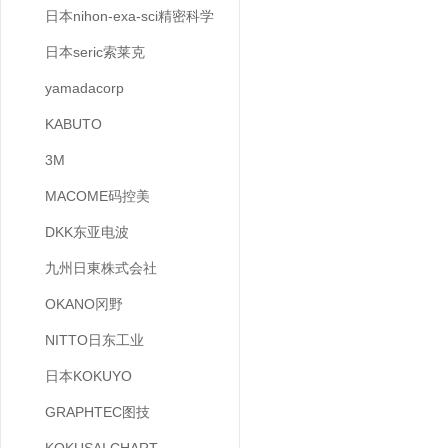
日本nihon-exa-sci精密科学
日本seric索莱克
yamadacorp
KABUTO
3M
MACOME码控美
DKK东亚电波
九州日東株式会社
OKANO冈野
NITTO日东工业
日本KOKUYO
GRAPHTEC图技