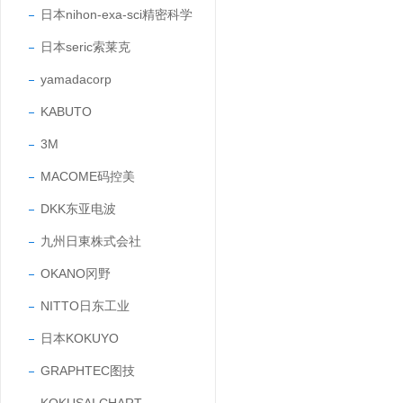
日本nihon-exa-sci精密科学
日本seric索莱克
yamadacorp
KABUTO
3M
MACOME码控美
DKK东亚电波
九州日東株式会社
OKANO冈野
NITTO日东工业
日本KOKUYO
GRAPHTEC图技