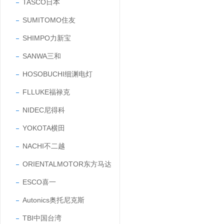
TASCO日本
SUMITOMO住友
SHIMPO力新宝
SANWA三和
HOSOBUCHI细渊电灯
FLLUKE福禄克
NIDEC尼得科
YOKOTA横田
NACHI不二越
ORIENTALMOTOR东方马达
ESCO喜一
Autonics奥托尼克斯
TBI中国台湾