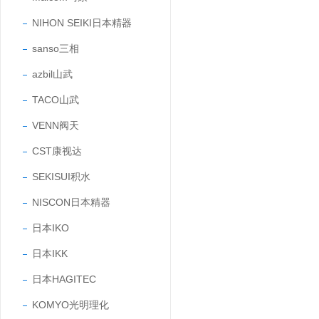
NIHON SEIKI日本精器
sanso三相
azbil山武
TACO山武
VENN阀天
CST康视达
SEKISUI积水
NISCON日本精器
日本IKO
日本IKK
日本HAGITEC
KOMYO光明理化