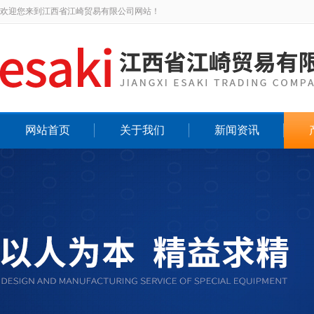
欢迎您来到江西省江崎贸易有限公司网站！
网站首页
关于我们
新闻资讯