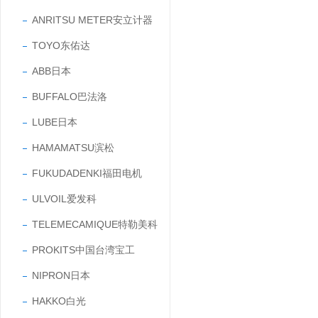
ANRITSU METER安立计器
TOYO东佑达
ABB日本
BUFFALO巴法洛
LUBE日本
HAMAMATSU滨松
FUKUDADENKI福田电机
ULVOIL爱发科
TELEMECAMIQUE特勒美科
PROKITS中国台湾宝工
NIPRON日本
HAKKO白光