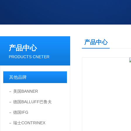
产品中心
产品中心
PRODUCTS CNETER
其他品牌
美国BANNER
德国BALLUFF巴鲁夫
德国IFG
瑞士CONTRINEX