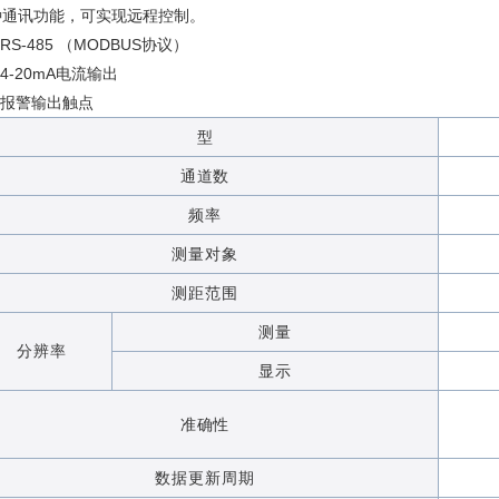
种通讯功能，可实现远程控制。
 RS-485 （MODBUS协议）
 4-20mA电流输出
 报警输出触点
型
通道数
频率
测量对象
测距范围
测量
分辨率
显示
准确性
数据更新周期