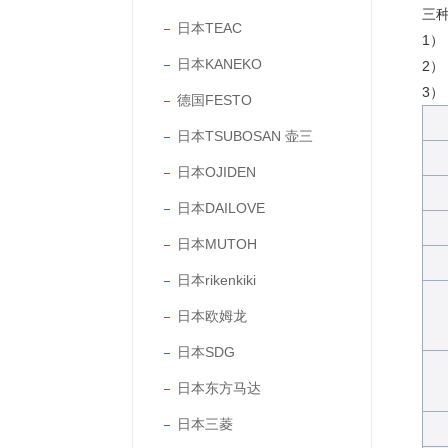
三
日本TEAC
1）
日本KANEKO
2）
3）
德国FESTO
日本TSUBOSAN 壶三
日本OJIDEN
日本DAILOVE
日本MUTOH
日本rikenkiki
日本欧姆龙
日本SDG
日本东方马达
日本三菱