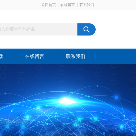
返回首页
|
在线留言
|
联系我们
载
在线留言
联系我们