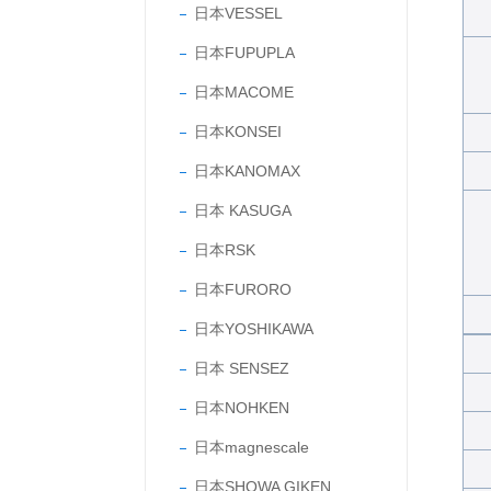
日本VESSEL
日本FUPUPLA
日本MACOME
日本KONSEI
日本KANOMAX
日本 KASUGA
日本RSK
日本FURORO
日本YOSHIKAWA
日本 SENSEZ
日本NOHKEN
日本magnescale
日本SHOWA GIKEN