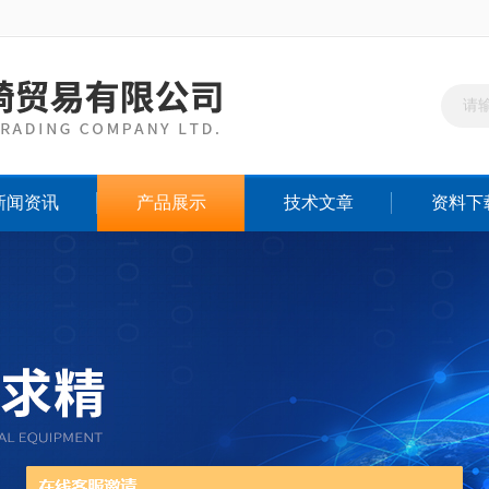
新闻资讯
产品展示
技术文章
资料下