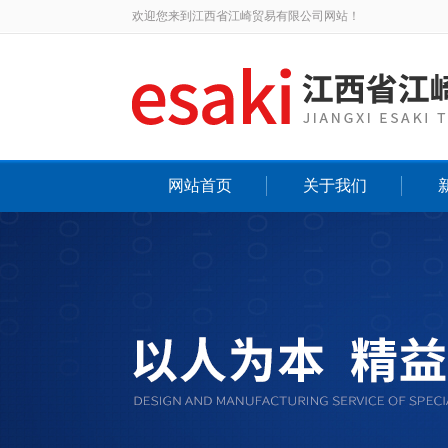
欢迎您来到江西省江崎贸易有限公司网站！
网站首页
关于我们