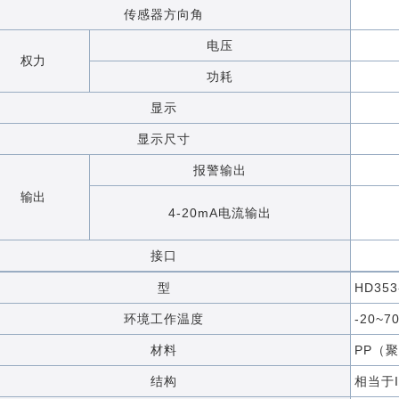
传感器方向角
电压
权力
功耗
显示
显示尺寸
报警输出
输出
4-20mA电流输出
接口
型
HD353
环境工作温度
-20~
材料
PP（
结构
相当于I