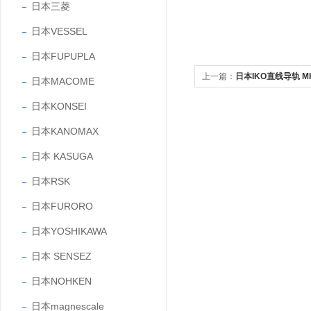
日本三菱
日本VESSEL
日本FUPUPLA
上一篇：
日本IKO直线导轨 MHD
日本MACOME
日本KONSEI
日本KANOMAX
日本 KASUGA
日本RSK
日本FURORO
日本YOSHIKAWA
日本 SENSEZ
日本NOHKEN
日本magnescale