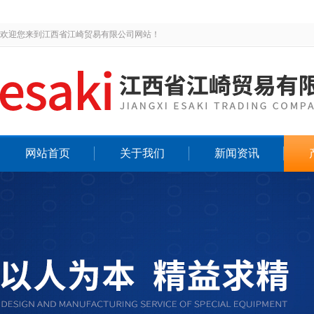
欢迎您来到江西省江崎贸易有限公司网站！
网站首页
关于我们
新闻资讯