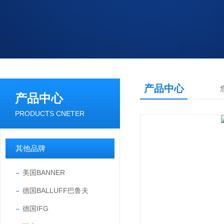
产品中心
产品中心
PRODUCTS CNETER
其他品牌
美国BANNER
德国BALLUFF巴鲁夫
德国IFG