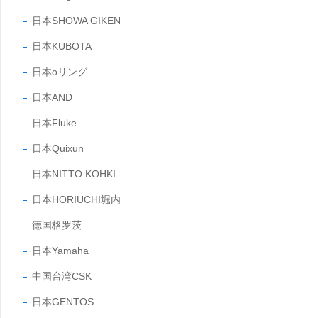
日本SHOWA GIKEN
日本KUBOTA
日本oリング
日本AND
日本Fluke
日本Quixun
日本NITTO KOHKI
日本HORIUCHI堀内
德国格罗茨
日本Yamaha
中国台湾CSK
日本GENTOS