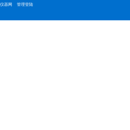
仪器网
管理登陆