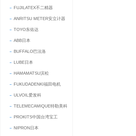
FUJILATEX不二精器
ANRITSU METER安立计器
TOYO东佑达
ABB日本
BUFFALO巴法洛
LUBE日本
HAMAMATSU滨松
FUKUDADENKI福田电机
ULVOIL爱发科
TELEMECAMIQUE特勒美科
PROKITS中国台湾宝工
NIPRON日本