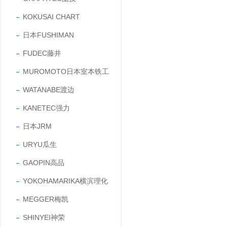
KOKUSAI CHART
日本FUSHIMAN
FUDEC藤井
MUROMOTO日本室本铁工
WATANABE渡边
KANETEC强力
日本JRM
URYU瓜生
GAOPIN高品
YOKOHAMARIKA横滨理化
MEGGER梅凯
SHINYEI神荣