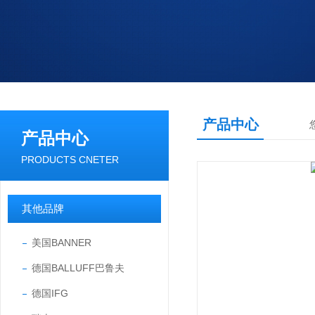
产品中心
产品中心
PRODUCTS CNETER
其他品牌
美国BANNER
德国BALLUFF巴鲁夫
德国IFG