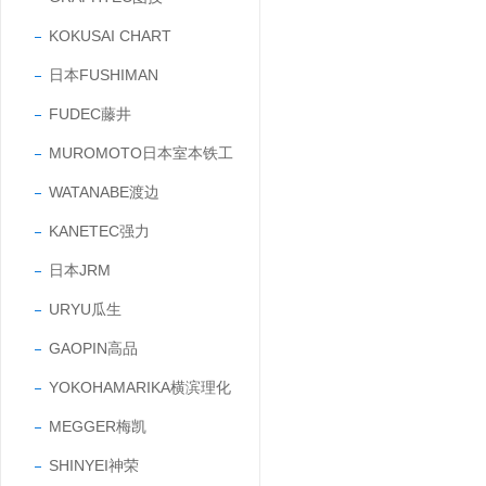
KOKUSAI CHART
日本FUSHIMAN
FUDEC藤井
MUROMOTO日本室本铁工
WATANABE渡边
KANETEC强力
日本JRM
URYU瓜生
GAOPIN高品
YOKOHAMARIKA横滨理化
MEGGER梅凯
SHINYEI神荣