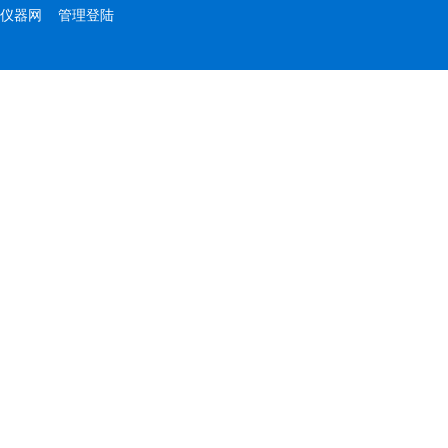
仪器网
管理登陆