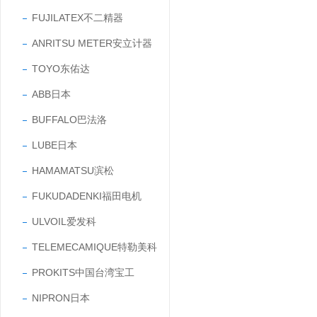
FUJILATEX不二精器
ANRITSU METER安立计器
TOYO东佑达
ABB日本
BUFFALO巴法洛
LUBE日本
HAMAMATSU滨松
FUKUDADENKI福田电机
ULVOIL爱发科
TELEMECAMIQUE特勒美科
PROKITS中国台湾宝工
NIPRON日本