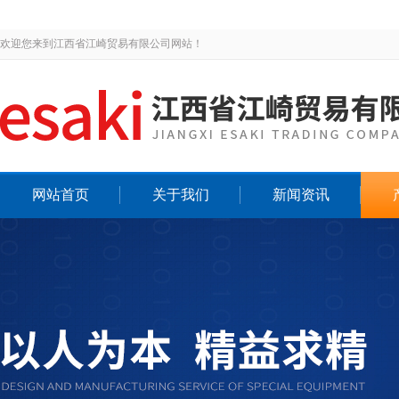
欢迎您来到江西省江崎贸易有限公司网站！
网站首页
关于我们
新闻资讯