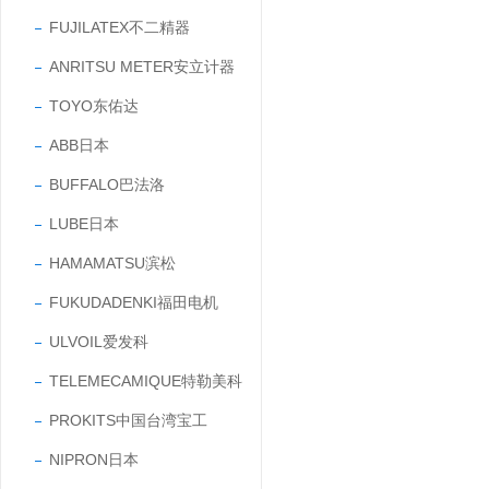
FUJILATEX不二精器
ANRITSU METER安立计器
TOYO东佑达
ABB日本
BUFFALO巴法洛
LUBE日本
HAMAMATSU滨松
FUKUDADENKI福田电机
ULVOIL爱发科
TELEMECAMIQUE特勒美科
PROKITS中国台湾宝工
NIPRON日本