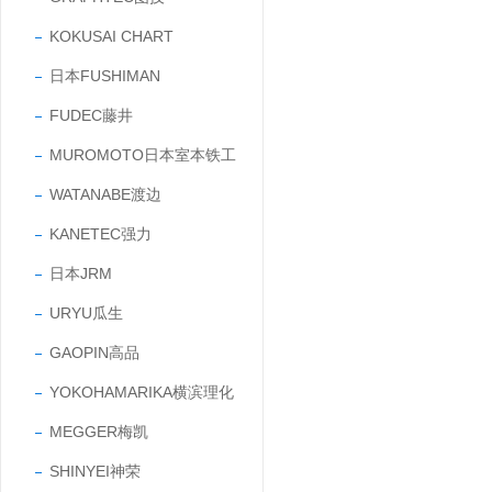
KOKUSAI CHART
日本FUSHIMAN
FUDEC藤井
MUROMOTO日本室本铁工
WATANABE渡边
KANETEC强力
日本JRM
URYU瓜生
GAOPIN高品
YOKOHAMARIKA横滨理化
MEGGER梅凯
SHINYEI神荣