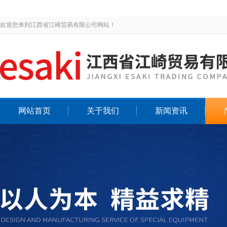
欢迎您来到江西省江崎贸易有限公司网站！
网站首页
关于我们
新闻资讯