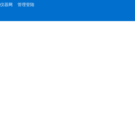
仪器网
管理登陆