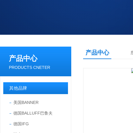
产品中心
产品中心
PRODUCTS CNETER
其他品牌
美国BANNER
德国BALLUFF巴鲁夫
德国IFG