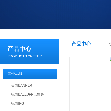
产品中心
产品中心
PRODUCTS CNETER
其他品牌
美国BANNER
德国BALLUFF巴鲁夫
德国IFG