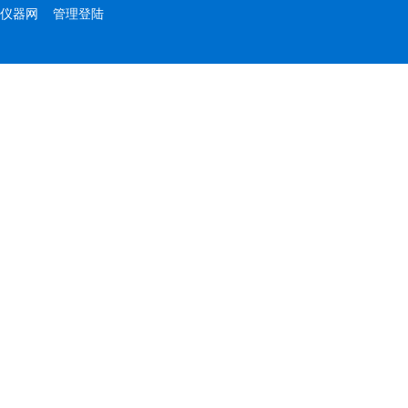
仪器网
管理登陆