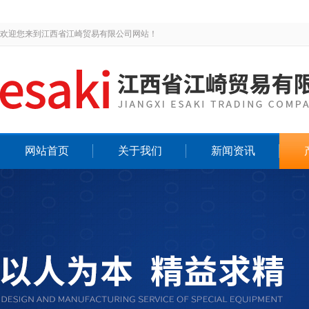
欢迎您来到江西省江崎贸易有限公司网站！
网站首页
关于我们
新闻资讯