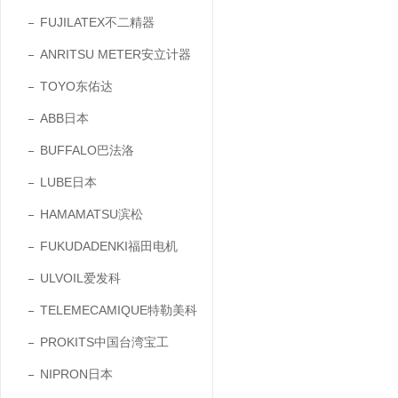
FUJILATEX不二精器
ANRITSU METER安立计器
TOYO东佑达
ABB日本
BUFFALO巴法洛
LUBE日本
HAMAMATSU滨松
FUKUDADENKI福田电机
ULVOIL爱发科
TELEMECAMIQUE特勒美科
PROKITS中国台湾宝工
NIPRON日本