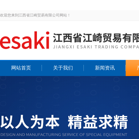
欢迎您来到江西省江崎贸易有限公司网站！
网站首页
关于我们
新闻资讯