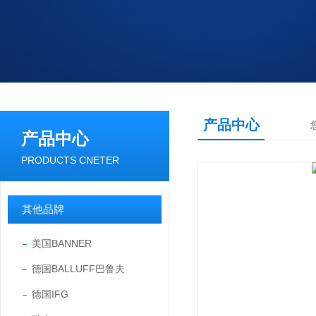
产品中心
产品中心
PRODUCTS CNETER
其他品牌
美国BANNER
德国BALLUFF巴鲁夫
德国IFG