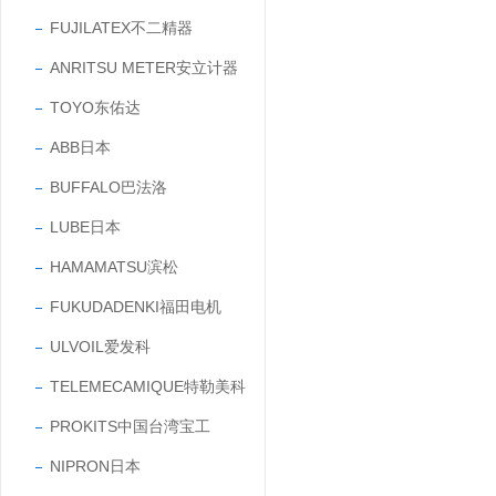
FUJILATEX不二精器
ANRITSU METER安立计器
TOYO东佑达
ABB日本
BUFFALO巴法洛
LUBE日本
HAMAMATSU滨松
FUKUDADENKI福田电机
ULVOIL爱发科
TELEMECAMIQUE特勒美科
PROKITS中国台湾宝工
NIPRON日本