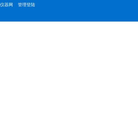
仪器网
管理登陆