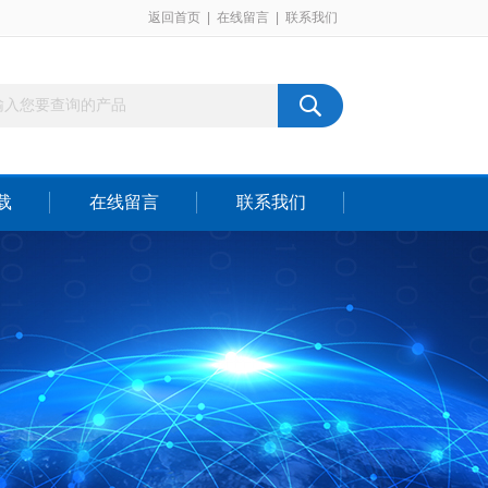
返回首页
|
在线留言
|
联系我们
载
在线留言
联系我们