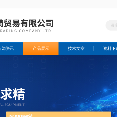
新闻资讯
产品展示
技术文章
资料下