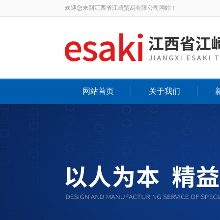
欢迎您来到江西省江崎贸易有限公司网站！
网站首页
关于我们