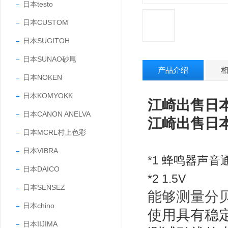
日本testo
日本CUSTOM
日本SUGITOH
日本SUNAO砂尾
产品介绍
日本NOKEN
日本KOMYOKK
江崎出售日本
日本CANON ANELVA
江崎出售日本
日本MCRL村上色彩
日本VIBRA
*1 蜂鸣器声音
日本DAICO
*2 1.5V
日本SENSEZ
能够测量分贝
日本chino
使用具有稳
日本IIJIMA