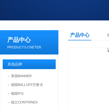
产品中心
产品中心
PRODUCTS CNETER
其他品牌
美国BANNER
德国BALLUFF巴鲁夫
德国IFG
瑞士CONTRINEX