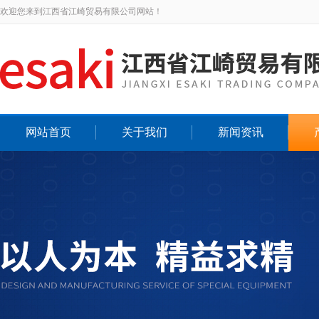
欢迎您来到江西省江崎贸易有限公司网站！
网站首页
关于我们
新闻资讯