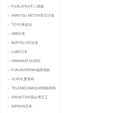
FUJILATEX不二精器
ANRITSU METER安立计器
TOYO东佑达
ABB日本
BUFFALO巴法洛
LUBE日本
HAMAMATSU滨松
FUKUDADENKI福田电机
ULVOIL爱发科
TELEMECAMIQUE特勒美科
PROKITS中国台湾宝工
NIPRON日本