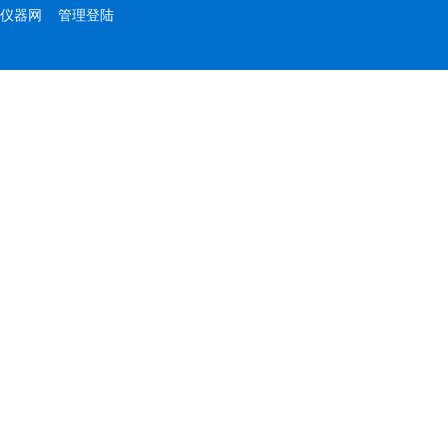
仪器网
管理登陆