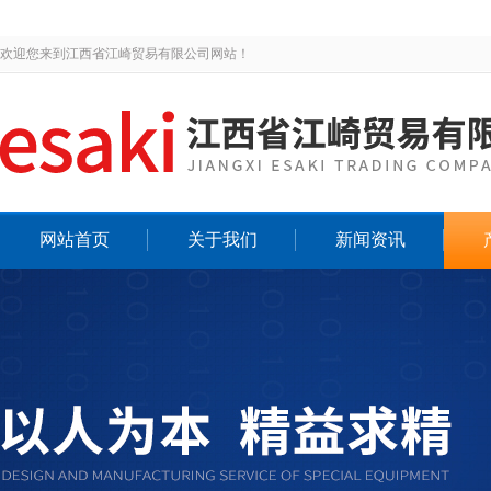
欢迎您来到江西省江崎贸易有限公司网站！
网站首页
关于我们
新闻资讯