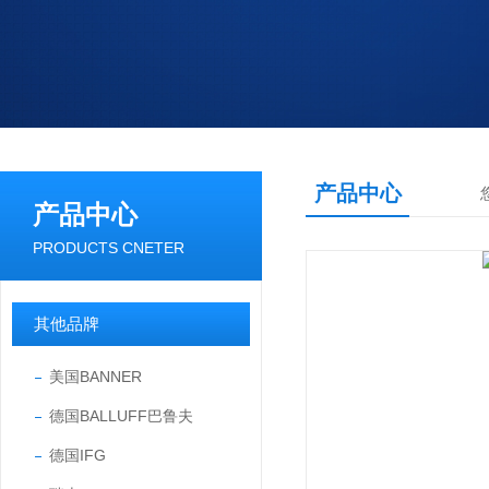
产品中心
产品中心
PRODUCTS CNETER
其他品牌
美国BANNER
德国BALLUFF巴鲁夫
德国IFG