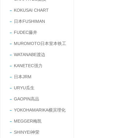
KOKUSAI CHART
日本FUSHIMAN
FUDEC藤井
MUROMOTO日本室本铁工
WATANABE渡边
KANETEC强力
日本JRM
URYU瓜生
GAOPIN高品
YOKOHAMARIKA横滨理化
MEGGER梅凯
SHINYEI神荣