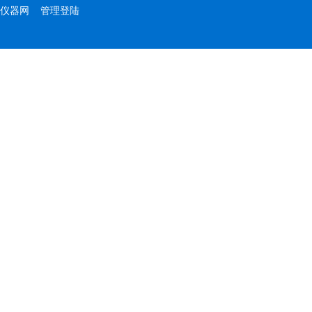
仪器网
管理登陆