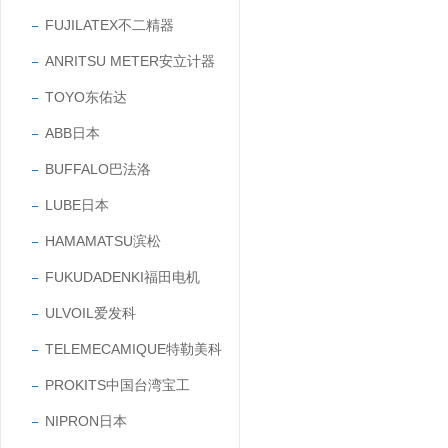
FUJILATEX不二精器
ANRITSU METER安立计器
TOYO东佑达
ABB日本
BUFFALO巴法洛
LUBE日本
HAMAMATSU滨松
FUKUDADENKI福田电机
ULVOIL爱发科
TELEMECAMIQUE特勒美科
PROKITS中国台湾宝工
NIPRON日本