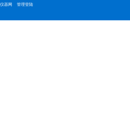
仪器网
管理登陆