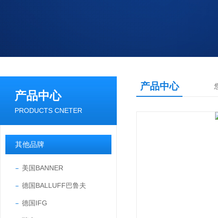
产品中心
产品中心
PRODUCTS CNETER
其他品牌
美国BANNER
德国BALLUFF巴鲁夫
德国IFG