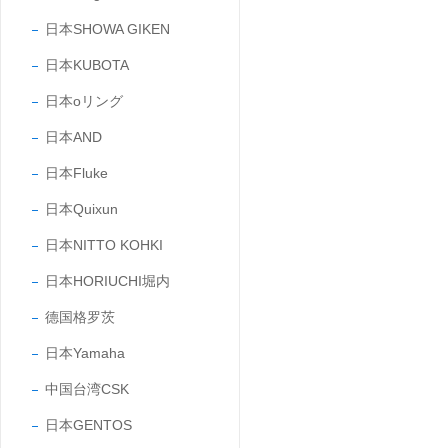
日本SHOWA GIKEN
日本KUBOTA
日本oリング
日本AND
日本Fluke
日本Quixun
日本NITTO KOHKI
日本HORIUCHI堀内
德国格罗茨
日本Yamaha
中国台湾CSK
日本GENTOS