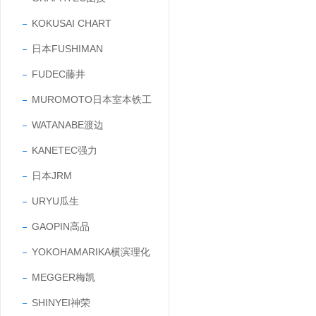
KOKUSAI CHART
日本FUSHIMAN
FUDEC藤井
MUROMOTO日本室本铁工
WATANABE渡边
KANETEC强力
日本JRM
URYU瓜生
GAOPIN高品
YOKOHAMARIKA横滨理化
MEGGER梅凯
SHINYEI神荣