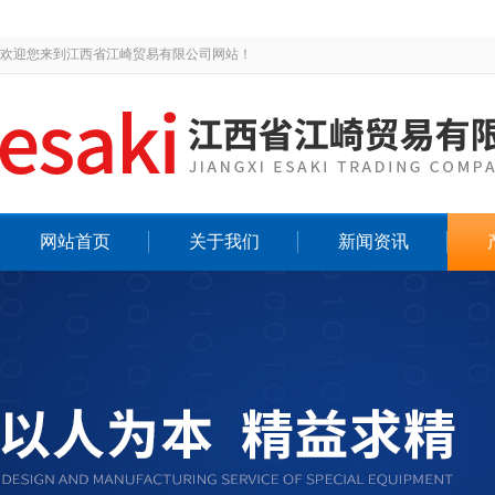
欢迎您来到江西省江崎贸易有限公司网站！
网站首页
关于我们
新闻资讯