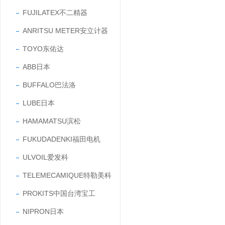
FUJILATEX不二精器
ANRITSU METER安立计器
TOYO东佑达
ABB日本
BUFFALO巴法洛
LUBE日本
HAMAMATSU滨松
FUKUDADENKI福田电机
ULVOIL爱发科
TELEMECAMIQUE特勒美科
PROKITS中国台湾宝工
NIPRON日本