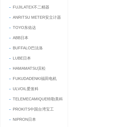
FUJILATEX不二精器
ANRITSU METER安立计器
TOYO东佑达
ABB日本
BUFFALO巴法洛
LUBE日本
HAMAMATSU滨松
FUKUDADENKI福田电机
ULVOIL爱发科
TELEMECAMIQUE特勒美科
PROKITS中国台湾宝工
NIPRON日本