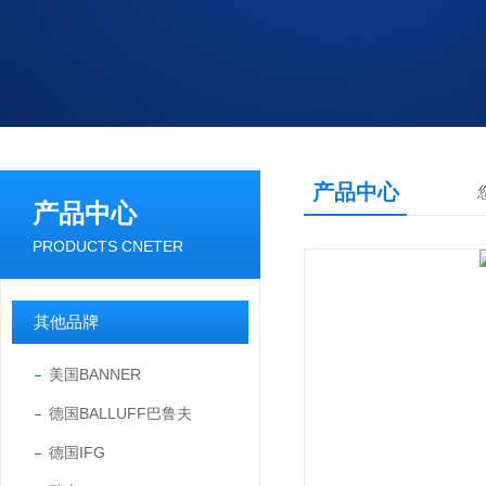
产品中心
产品中心
PRODUCTS CNETER
其他品牌
美国BANNER
德国BALLUFF巴鲁夫
德国IFG