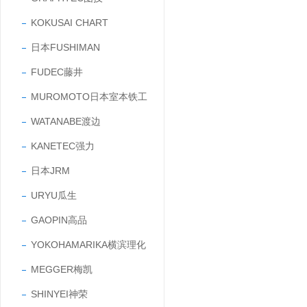
KOKUSAI CHART
日本FUSHIMAN
FUDEC藤井
MUROMOTO日本室本铁工
WATANABE渡边
KANETEC强力
日本JRM
URYU瓜生
GAOPIN高品
YOKOHAMARIKA横滨理化
MEGGER梅凯
SHINYEI神荣