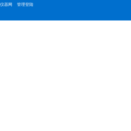
仪器网
管理登陆