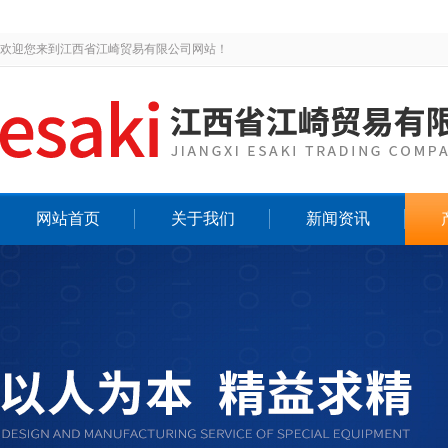
欢迎您来到江西省江崎贸易有限公司网站！
网站首页
关于我们
新闻资讯