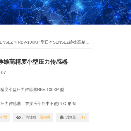
ENSEZ
> RBV-100KP 型日本SENSEZ静雄高精度小型压力传感器
EZ静雄高精度小型压力传感器
-07
精度小型压力传感器RBV-100KP 型
压力传感器，在接液部件中不使用 O 形圈
KP 型
厂商性质：
经销商
浏览量：
519