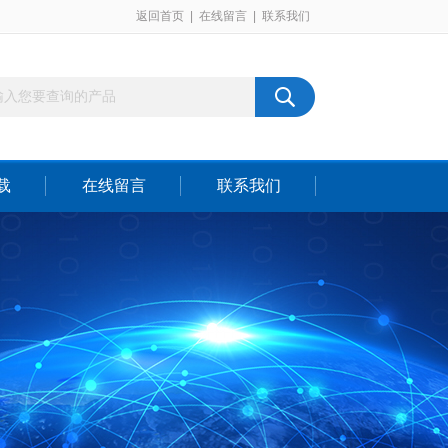
返回首页
|
在线留言
|
联系我们
载
在线留言
联系我们