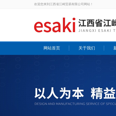
欢迎您来到江西省江崎贸易有限公司网站！
网站首页
关于我们