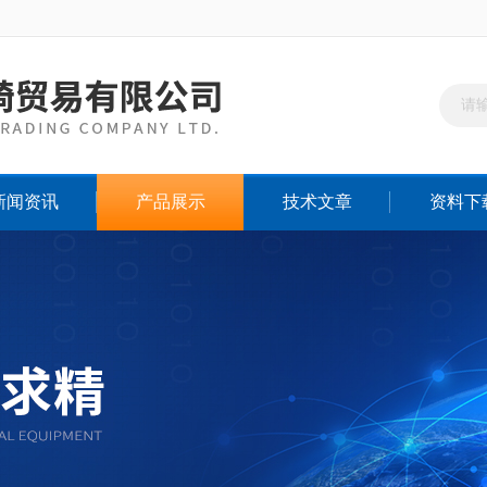
新闻资讯
产品展示
技术文章
资料下