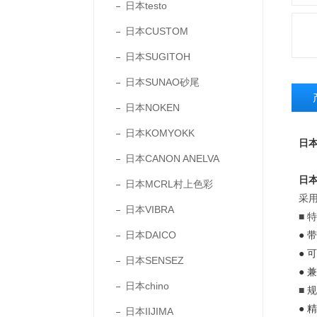
日本testo
日本CUSTOM
日本SUGITOH
日本SUNAO砂尾
日本NOKEN
日本KOMYOKK
日本
日本CANON ANELVA
日本
日本MCRL村上色彩
采
日本VIBRA
■ 
日本DAICO
● 
●
日本SENSEZ
●
日本chino
■ 
● 
日本IIJIMA