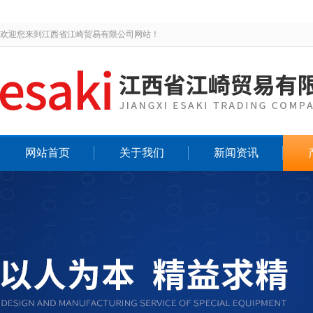
欢迎您来到江西省江崎贸易有限公司网站！
网站首页
关于我们
新闻资讯