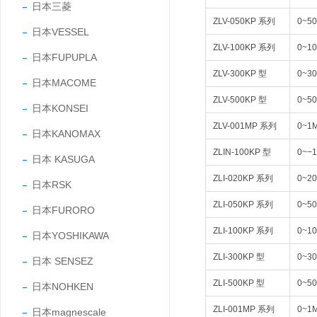
日本三菱
ZLV-050KP 系列
0~50
日本VESSEL
ZLV-100KP 系列
0~10
日本FUPUPLA
ZLV-300KP 型
0~30
日本MACOME
ZLV-500KP 型
0~50
日本KONSEI
ZLV-001MP 系列
0~1
日本KANOMAX
ZLIN-100KP 型
0~−1
日本 KASUGA
ZLI-020KP 系列
0~20
日本RSK
ZLI-050KP 系列
0~50
日本FURORO
ZLI-100KP 系列
0~10
日本YOSHIKAWA
ZLI-300KP 型
0~30
日本 SENSEZ
ZLI-500KP 型
0~50
日本NOHKEN
ZLI-001MP 系列
0~1
日本magnescale