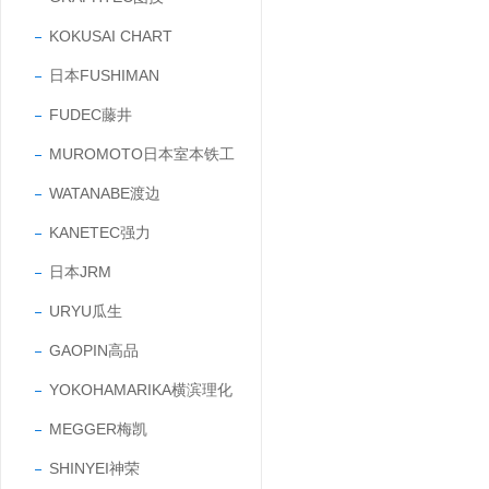
KOKUSAI CHART
日本FUSHIMAN
FUDEC藤井
MUROMOTO日本室本铁工
WATANABE渡边
KANETEC强力
日本JRM
URYU瓜生
GAOPIN高品
YOKOHAMARIKA横滨理化
MEGGER梅凯
SHINYEI神荣