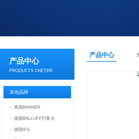
产品中心
产品中心
PRODUCTS CNETER
其他品牌
美国BANNER
德国BALLUFF巴鲁夫
德国IFG