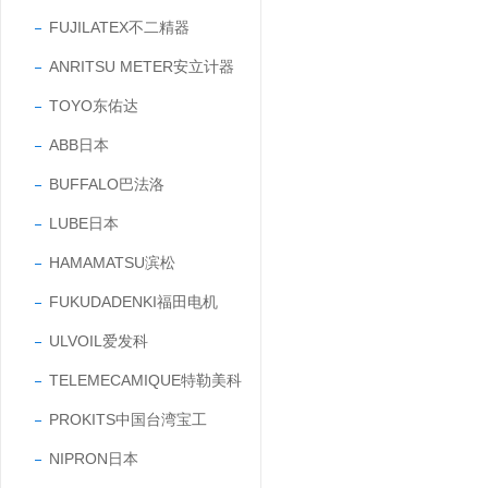
FUJILATEX不二精器
ANRITSU METER安立计器
TOYO东佑达
ABB日本
BUFFALO巴法洛
LUBE日本
HAMAMATSU滨松
FUKUDADENKI福田电机
ULVOIL爱发科
TELEMECAMIQUE特勒美科
PROKITS中国台湾宝工
NIPRON日本