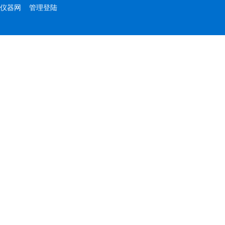
仪器网
管理登陆