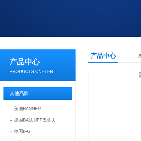
产品中心
产品中心
PRODUCTS CNETER
其他品牌
美国BANNER
德国BALLUFF巴鲁夫
德国IFG