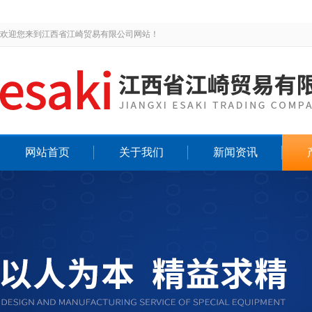
欢迎您来到江西省江崎贸易有限公司网站！
网站首页
关于我们
新闻资讯