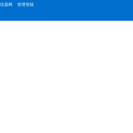
仪器网
管理登陆