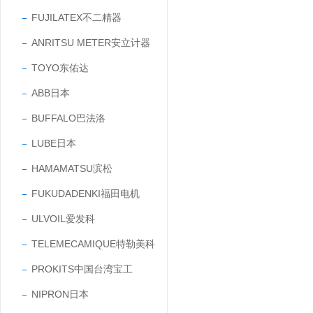
FUJILATEX不二精器
ANRITSU METER安立计器
TOYO东佑达
ABB日本
BUFFALO巴法洛
LUBE日本
HAMAMATSU滨松
FUKUDADENKI福田电机
ULVOIL爱发科
TELEMECAMIQUE特勒美科
PROKITS中国台湾宝工
NIPRON日本