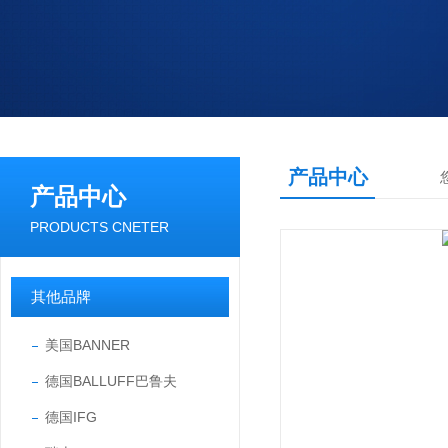
产品中心
产品中心
PRODUCTS CNETER
其他品牌
美国BANNER
德国BALLUFF巴鲁夫
德国IFG