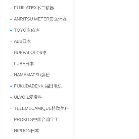
FUJILATEX不二精器
ANRITSU METER安立计器
TOYO东佑达
ABB日本
BUFFALO巴法洛
LUBE日本
HAMAMATSU滨松
FUKUDADENKI福田电机
ULVOIL爱发科
TELEMECAMIQUE特勒美科
PROKITS中国台湾宝工
NIPRON日本