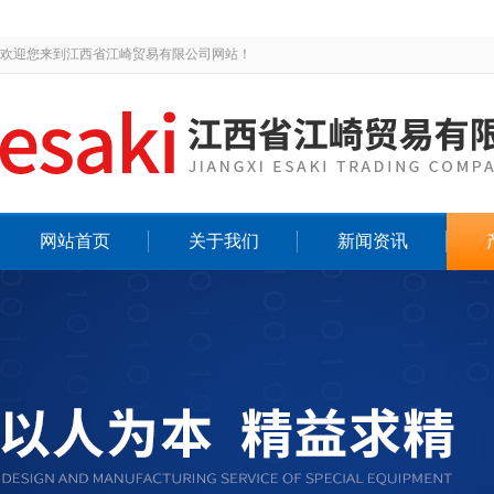
欢迎您来到江西省江崎贸易有限公司网站！
网站首页
关于我们
新闻资讯