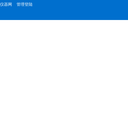
仪器网
管理登陆