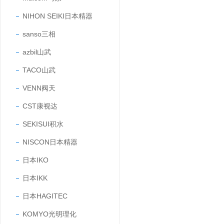
NIHON SEIKI日本精器
sanso三相
azbil山武
TACO山武
VENN阀天
CST康视达
SEKISUI积水
NISCON日本精器
日本IKO
日本IKK
日本HAGITEC
KOMYO光明理化