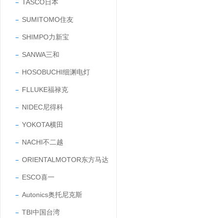
TASCO日本
SUMITOMO住友
SHIMPO力新宝
SANWA三和
HOSOBUCHI细渊电灯
FLLUKE福禄克
NIDEC尼得科
YOKOTA横田
NACHI不二越
ORIENTALMOTOR东方马达
ESCO喜一
Autonics奥托尼克斯
TBI中国台湾