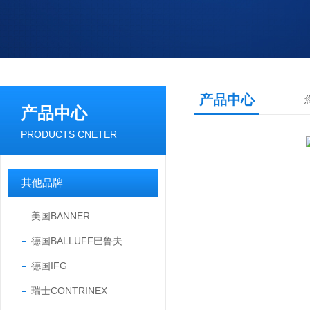
产品中心
产品中心
PRODUCTS CNETER
其他品牌
美国BANNER
德国BALLUFF巴鲁夫
德国IFG
瑞士CONTRINEX