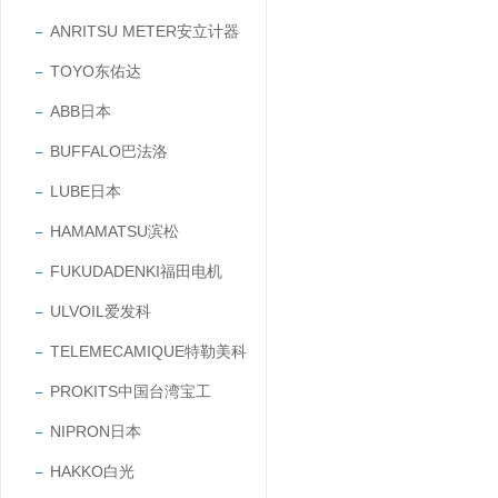
ANRITSU METER安立计器
TOYO东佑达
ABB日本
BUFFALO巴法洛
LUBE日本
HAMAMATSU滨松
FUKUDADENKI福田电机
ULVOIL爱发科
TELEMECAMIQUE特勒美科
PROKITS中国台湾宝工
NIPRON日本
HAKKO白光