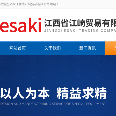
欢迎您来到江西省江崎贸易有限公司网站！
网站首页
关于我们
新闻资讯