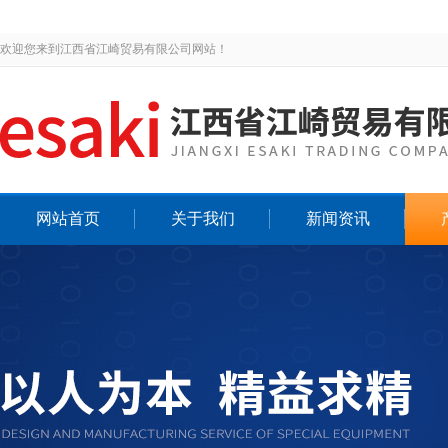
欢迎您来到江西省江崎贸易有限公司网站！
网站首页
关于我们
新闻资讯