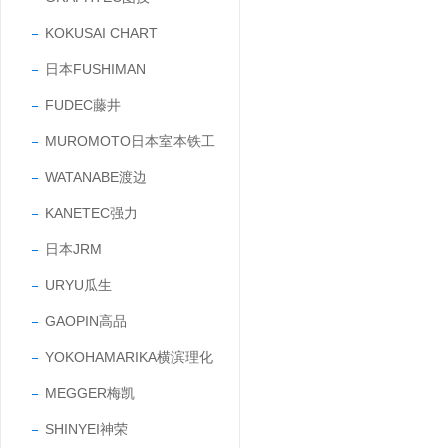
KOKUSAI CHART
日本FUSHIMAN
FUDEC藤井
MUROMOTO日本室本铁工
WATANABE渡边
KANETEC强力
日本JRM
URYU瓜生
GAOPIN高品
YOKOHAMARIKA横滨理化
MEGGER梅凯
SHINYEI神荣