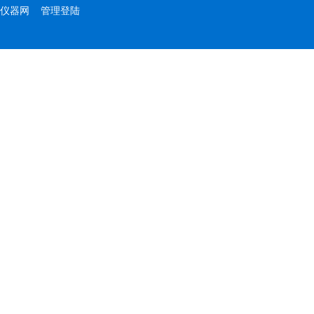
仪器网
管理登陆