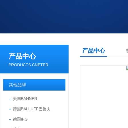
产品中心
产品中心
PRODUCTS CNETER
其他品牌
美国BANNER
德国BALLUFF巴鲁夫
德国IFG