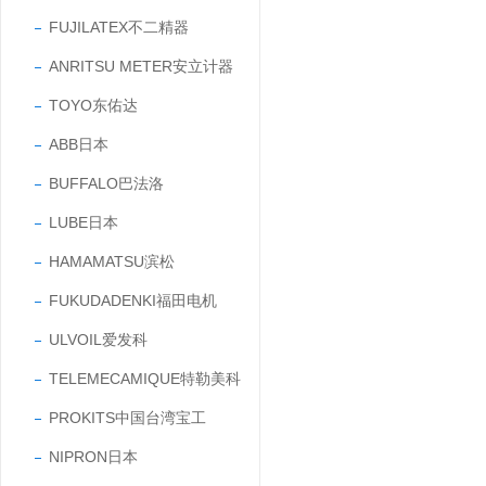
FUJILATEX不二精器
ANRITSU METER安立计器
TOYO东佑达
ABB日本
BUFFALO巴法洛
LUBE日本
HAMAMATSU滨松
FUKUDADENKI福田电机
ULVOIL爱发科
TELEMECAMIQUE特勒美科
PROKITS中国台湾宝工
NIPRON日本