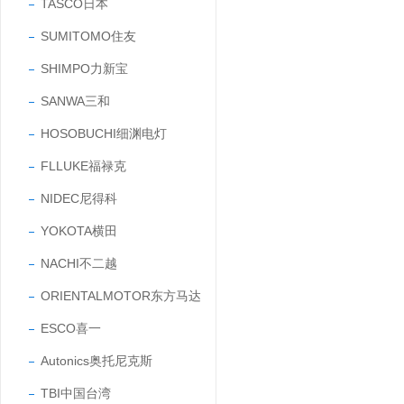
TASCO日本
SUMITOMO住友
SHIMPO力新宝
SANWA三和
HOSOBUCHI细渊电灯
FLLUKE福禄克
NIDEC尼得科
YOKOTA横田
NACHI不二越
ORIENTALMOTOR东方马达
ESCO喜一
Autonics奥托尼克斯
TBI中国台湾