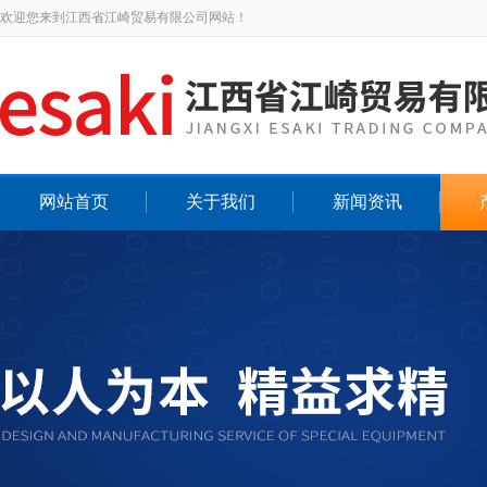
欢迎您来到江西省江崎贸易有限公司网站！
网站首页
关于我们
新闻资讯