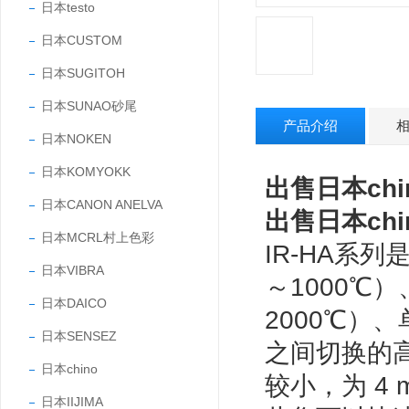
日本testo
日本CUSTOM
日本SUGITOH
日本SUNAO砂尾
产品介绍
日本NOKEN
日本KOMYOKK
出售日本ch
日本CANON ANELVA
出售日本ch
日本MCRL村上色彩
IR-HA系
日本VIBRA
～1000℃）
日本DAICO
2000℃）
日本SENSEZ
之间切换的
日本chino
较小，为 4
日本IIJIMA