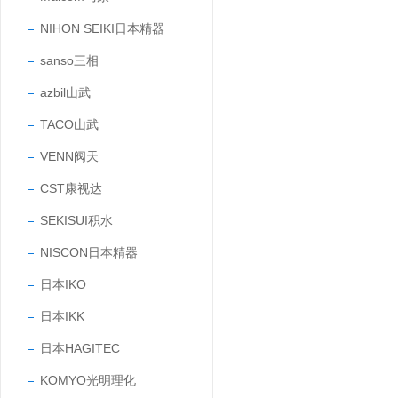
NIHON SEIKI日本精器
sanso三相
azbil山武
TACO山武
VENN阀天
CST康视达
SEKISUI积水
NISCON日本精器
日本IKO
日本IKK
日本HAGITEC
KOMYO光明理化