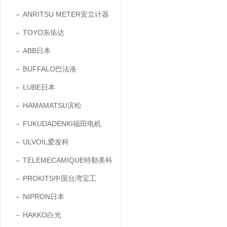
ANRITSU METER安立计器
TOYO东佑达
ABB日本
BUFFALO巴法洛
LUBE日本
HAMAMATSU滨松
FUKUDADENKI福田电机
ULVOIL爱发科
TELEMECAMIQUE特勒美科
PROKITS中国台湾宝工
NIPRON日本
HAKKO白光