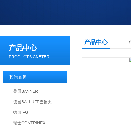
产品中心
产品中心
PRODUCTS CNETER
其他品牌
美国BANNER
德国BALLUFF巴鲁夫
德国IFG
瑞士CONTRINEX