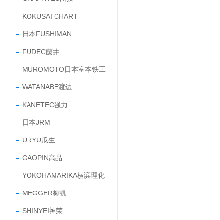
KOKUSAI CHART
日本FUSHIMAN
FUDEC藤井
MUROMOTO日本室本铁工
WATANABE渡边
KANETEC强力
日本JRM
URYU瓜生
GAOPIN高品
YOKOHAMARIKA横滨理化
MEGGER梅凯
SHINYEI神荣