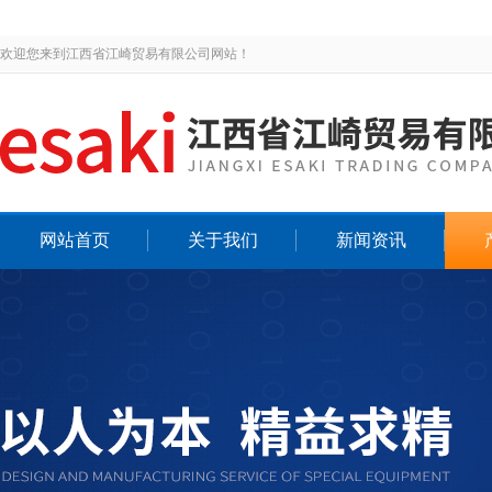
欢迎您来到江西省江崎贸易有限公司网站！
网站首页
关于我们
新闻资讯