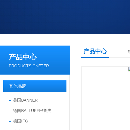
产品中心
产品中心
PRODUCTS CNETER
其他品牌
美国BANNER
德国BALLUFF巴鲁夫
德国IFG