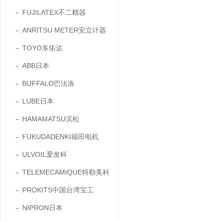
FUJILATEX不二精器
ANRITSU METER安立计器
TOYO东佑达
ABB日本
BUFFALO巴法洛
LUBE日本
HAMAMATSU滨松
FUKUDADENKI福田电机
ULVOIL爱发科
TELEMECAMIQUE特勒美科
PROKITS中国台湾宝工
NIPRON日本