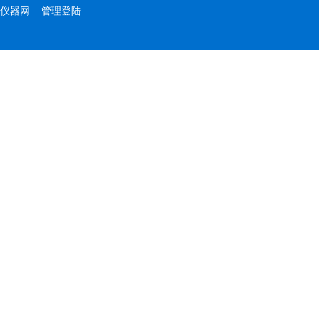
仪器网
管理登陆