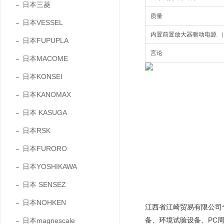
日本三菱
质量
日本VESSEL
内置前置放大器驱动电源 （m
日本FUPUPLA
言论
日本MACOME
日本KONSEI
日本KANOMAX
日本 KASUGA
日本RSK
日本FURORO
日本YOSHIKAWA
日本 SENSEZ
日本NOHKEN
江西省江崎贸易有限公司
备、环境试验设备、PC
日本magnescale