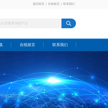
返回首页
|
在线留言
|
联系我们
载
在线留言
联系我们