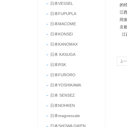
日本VESSEL
的
江
日本FUPUPLA
同
日本MACOME
京
日本KONSEI
江
日本KANOMAX
日本 KASUGA
上一
日本RSK
日本FURORO
日本YOSHIKAWA
日本 SENSEZ
日本NOHKEN
日本magnescale
日本SHOWA GIKEN