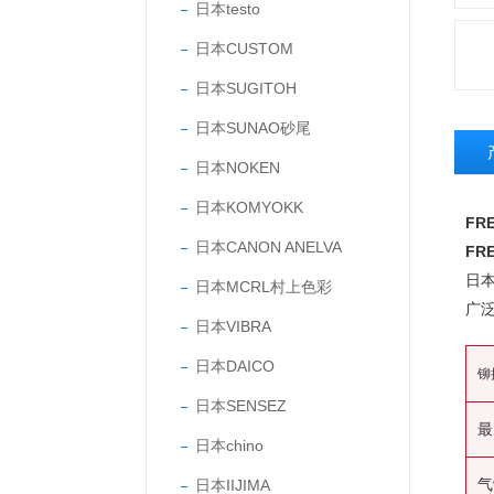
日本testo
日本CUSTOM
日本SUGITOH
日本SUNAO砂尾
日本NOKEN
日本KOMYOKK
FR
日本CANON ANELVA
FR
日本
日本MCRL村上色彩
广
日本VIBRA
日本DAICO
铆
日本SENSEZ
最
日本chino
气
日本IIJIMA