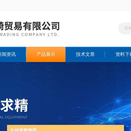
新闻资讯
产品展示
技术文章
资料下