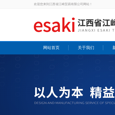
欢迎您来到江西省江崎贸易有限公司网站！
网站首页
关于我们