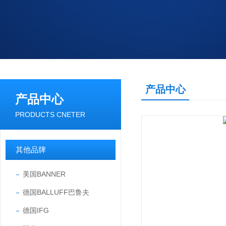
产品中心
产品中心
PRODUCTS CNETER
其他品牌
美国BANNER
德国BALLUFF巴鲁夫
德国IFG