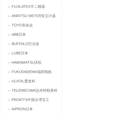
FUJILATEX不二精器
ANRITSU METER安立计器
TOYO东佑达
ABB日本
BUFFALO巴法洛
LUBE日本
HAMAMATSU滨松
FUKUDADENKI福田电机
ULVOIL爱发科
TELEMECAMIQUE特勒美科
PROKITS中国台湾宝工
NIPRON日本