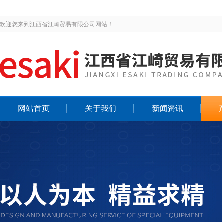
欢迎您来到江西省江崎贸易有限公司网站！
网站首页
关于我们
新闻资讯