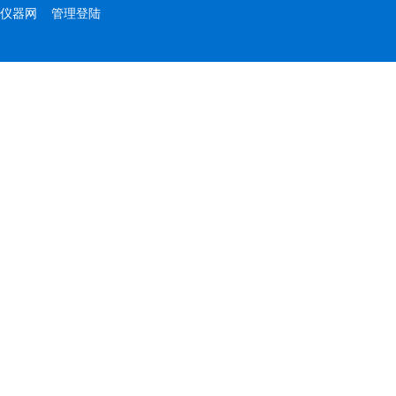
仪器网
管理登陆