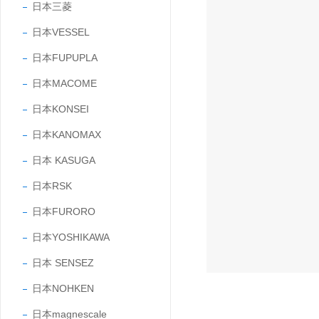
日本三菱
日本VESSEL
日本FUPUPLA
日本MACOME
日本KONSEI
日本KANOMAX
日本 KASUGA
日本RSK
日本FURORO
日本YOSHIKAWA
日本 SENSEZ
日本NOHKEN
日本magnescale