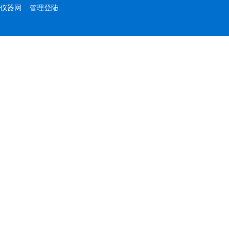
仪器网
管理登陆