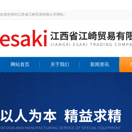
欢迎您来到江西省江崎贸易有限公司网站！
网站首页
关于我们
新闻资讯