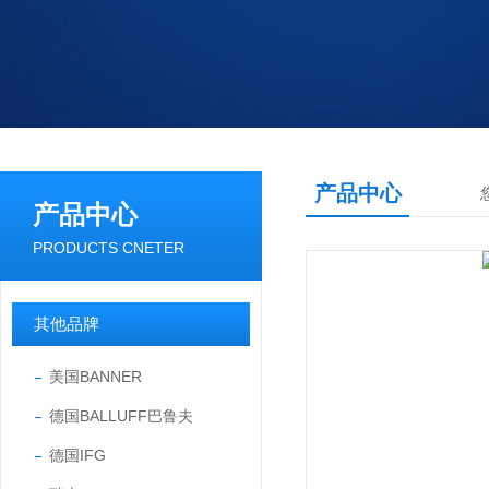
产品中心
产品中心
PRODUCTS CNETER
其他品牌
美国BANNER
德国BALLUFF巴鲁夫
德国IFG