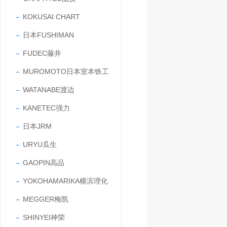
KOKUSAI CHART
日本FUSHIMAN
FUDEC藤井
MUROMOTO日本室本铁工
WATANABE渡边
KANETEC强力
日本JRM
URYU瓜生
GAOPIN高品
YOKOHAMARIKA横滨理化
MEGGER梅凯
SHINYEI神荣