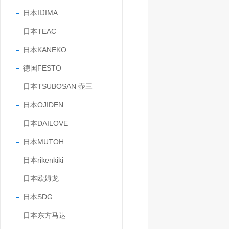
日本IIJIMA
日本TEAC
日本KANEKO
德国FESTO
日本TSUBOSAN 壶三
日本OJIDEN
日本DAILOVE
日本MUTOH
日本rikenkiki
日本欧姆龙
日本SDG
日本东方马达