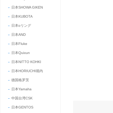
日本SHOWA GIKEN
日本KUBOTA
日本oリング
日本AND
日本Fluke
日本Quixun
日本NITTO KOHKI
日本HORIUCHI堀内
德国格罗茨
日本Yamaha
中国台湾CSK
日本GENTOS