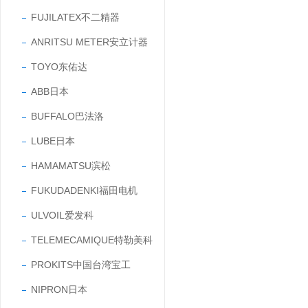
FUJILATEX不二精器
ANRITSU METER安立计器
TOYO东佑达
ABB日本
BUFFALO巴法洛
LUBE日本
HAMAMATSU滨松
FUKUDADENKI福田电机
ULVOIL爱发科
TELEMECAMIQUE特勒美科
PROKITS中国台湾宝工
NIPRON日本