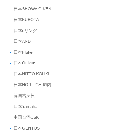
日本SHOWA GIKEN
日本KUBOTA
日本oリング
日本AND
日本Fluke
日本Quixun
日本NITTO KOHKI
日本HORIUCHI堀内
德国格罗茨
日本Yamaha
中国台湾CSK
日本GENTOS