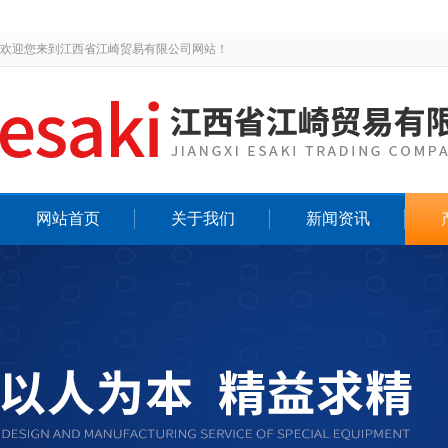
欢迎您来到江西省江崎贸易有限公司网站！
网站首页
关于我们
新闻资讯