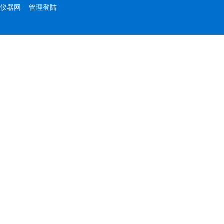
仪器网
管理登陆