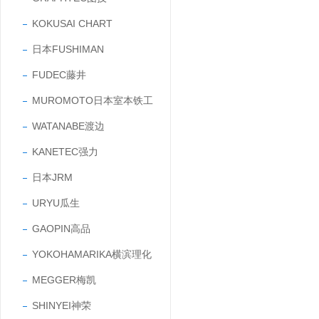
KOKUSAI CHART
日本FUSHIMAN
FUDEC藤井
MUROMOTO日本室本铁工
WATANABE渡边
KANETEC强力
日本JRM
URYU瓜生
GAOPIN高品
YOKOHAMARIKA横滨理化
MEGGER梅凯
SHINYEI神荣