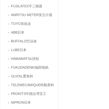
FUJILATEX不二精器
ANRITSU METER安立计器
TOYO东佑达
ABB日本
BUFFALO巴法洛
LUBE日本
HAMAMATSU滨松
FUKUDADENKI福田电机
ULVOIL爱发科
TELEMECAMIQUE特勒美科
PROKITS中国台湾宝工
NIPRON日本