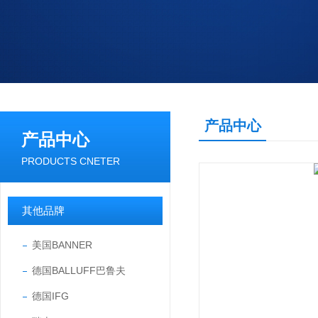
产品中心
产品中心
PRODUCTS CNETER
其他品牌
美国BANNER
德国BALLUFF巴鲁夫
德国IFG