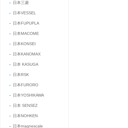
日本三菱
日本VESSEL
日本FUPUPLA
日本MACOME
日本KONSEI
日本KANOMAX
日本 KASUGA
日本RSK
日本FURORO
日本YOSHIKAWA
日本 SENSEZ
日本NOHKEN
日本magnescale