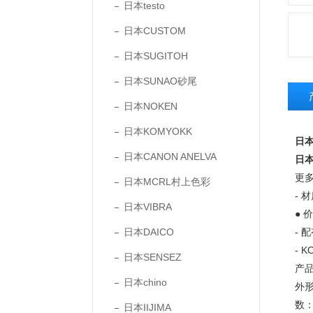
日本testo
日本CUSTOM
日本SUGITOH
日本SUNAO砂尾
日本NOKEN
日本KOMYOKK
日本
日本CANON ANELVA
日本
更
日本MCRL村上色彩
- 
日本VIBRA
● 
日本DAICO
- 
- 
日本SENSEZ
产
日本chino
外形尺
数：
日本IIJIMA