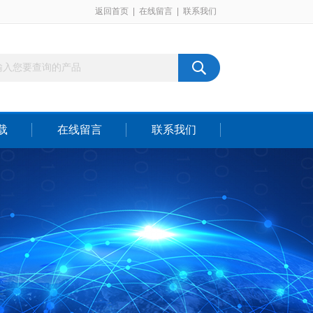
返回首页
|
在线留言
|
联系我们
载
在线留言
联系我们