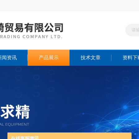
新闻资讯
产品展示
技术文章
资料下