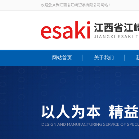
欢迎您来到江西省江崎贸易有限公司网站！
网站首页
关于我们