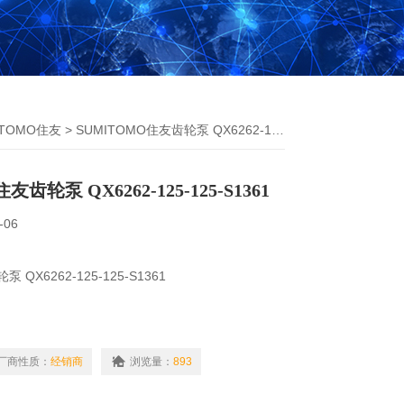
ITOMO住友
> SUMITOMO住友齿轮泵 QX6262-125-125-S1361
友齿轮泵 QX6262-125-125-S1361
-06
 QX6262-125-125-S1361
厂商性质：
经销商
浏览量：
893