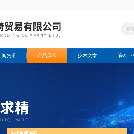
新闻资讯
产品展示
技术文章
资料下