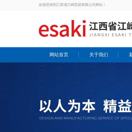
欢迎您来到江西省江崎贸易有限公司网站！
网站首页
关于我们