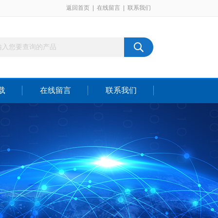
返回首页
|
在线留言
|
联系我们
载
在线留言
联系我们