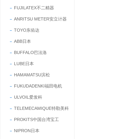
FUJILATEX不二精器
ANRITSU METER安立计器
TOYO东佑达
ABB日本
BUFFALO巴法洛
LUBE日本
HAMAMATSU滨松
FUKUDADENKI福田电机
ULVOIL爱发科
TELEMECAMIQUE特勒美科
PROKITS中国台湾宝工
NIPRON日本