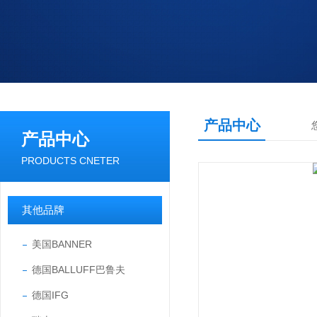
产品中心
产品中心
PRODUCTS CNETER
其他品牌
美国BANNER
德国BALLUFF巴鲁夫
德国IFG