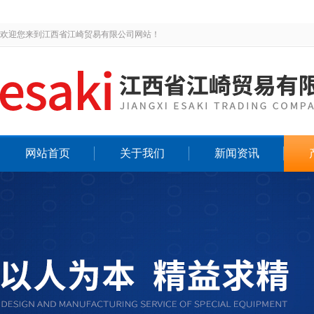
欢迎您来到江西省江崎贸易有限公司网站！
网站首页
关于我们
新闻资讯