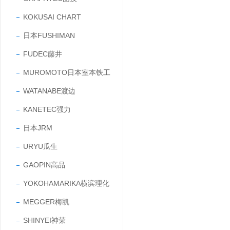
KOKUSAI CHART
日本FUSHIMAN
FUDEC藤井
MUROMOTO日本室本铁工
WATANABE渡边
KANETEC强力
日本JRM
URYU瓜生
GAOPIN高品
YOKOHAMARIKA横滨理化
MEGGER梅凯
SHINYEI神荣