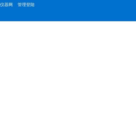
仪器网
管理登陆