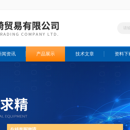
新闻资讯
产品展示
技术文章
资料下