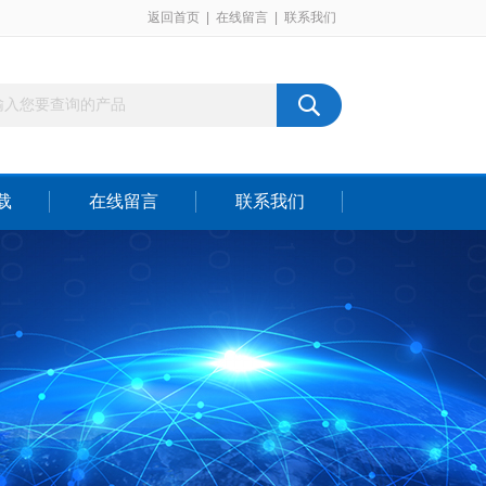
返回首页
|
在线留言
|
联系我们
载
在线留言
联系我们