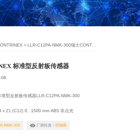
ONTRINEX
> LLR-C12PA-NMK-300瑞士CONTRINEX 标准型反射板传感器
INEX 标准型反射板传感器
-06
标准型反射板传感器LLR-C12PA-NMK-300
1 (C12) 0...1500 mm ABS 非点光
8/7.0
PA-NMK-300
厂商性质：
经销商
50