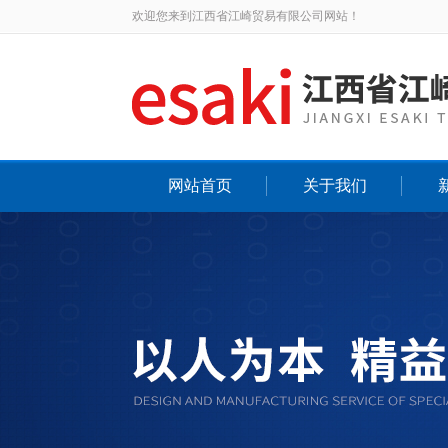
欢迎您来到江西省江崎贸易有限公司网站！
网站首页
关于我们