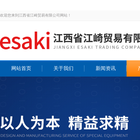
欢迎您来到江西省江崎贸易有限公司网站！
网站首页
关于我们
新闻资讯