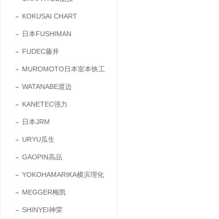
KOKUSAI CHART
日本FUSHIMAN
FUDEC藤井
MUROMOTO日本室本铁工
WATANABE渡边
KANETEC强力
日本JRM
URYU瓜生
GAOPIN高品
YOKOHAMARIKA横滨理化
MEGGER梅凯
SHINYEI神荣