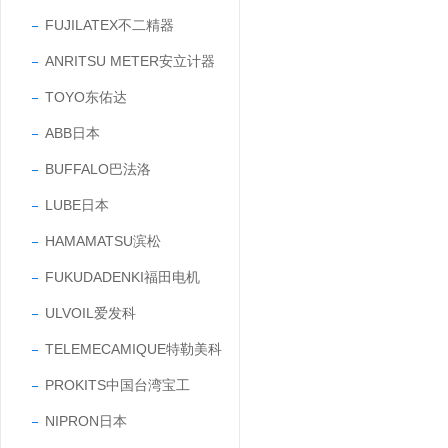
FUJILATEX不二精器
ANRITSU METER安立计器
TOYO东佑达
ABB日本
BUFFALO巴法洛
LUBE日本
HAMAMATSU滨松
FUKUDADENKI福田电机
ULVOIL爱发科
TELEMECAMIQUE特勒美科
PROKITS中国台湾宝工
NIPRON日本