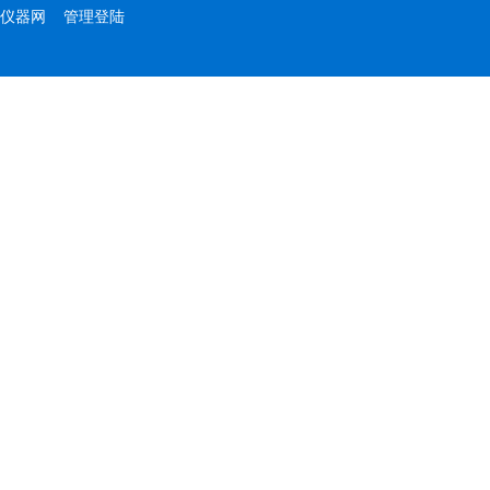
仪器网
管理登陆