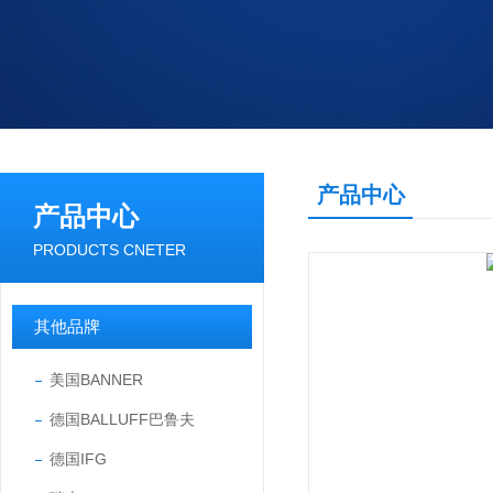
产品中心
产品中心
PRODUCTS CNETER
其他品牌
美国BANNER
德国BALLUFF巴鲁夫
德国IFG