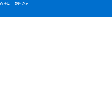
仪器网
管理登陆