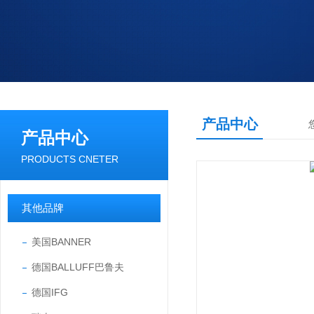
产品中心
产品中心
PRODUCTS CNETER
其他品牌
美国BANNER
德国BALLUFF巴鲁夫
德国IFG