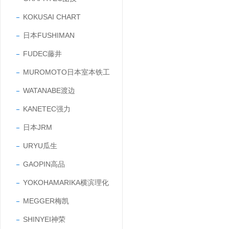
KOKUSAI CHART
日本FUSHIMAN
FUDEC藤井
MUROMOTO日本室本铁工
WATANABE渡边
KANETEC强力
日本JRM
URYU瓜生
GAOPIN高品
YOKOHAMARIKA横滨理化
MEGGER梅凯
SHINYEI神荣