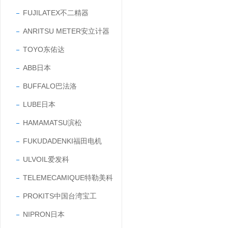
FUJILATEX不二精器
ANRITSU METER安立计器
TOYO东佑达
ABB日本
BUFFALO巴法洛
LUBE日本
HAMAMATSU滨松
FUKUDADENKI福田电机
ULVOIL爱发科
TELEMECAMIQUE特勒美科
PROKITS中国台湾宝工
NIPRON日本