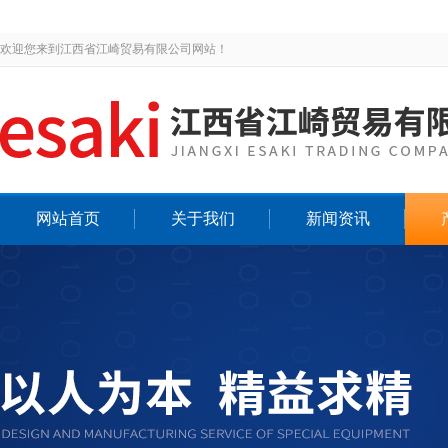
欢迎您来到江西省江崎贸易有限公司网站！
网站首页
关于我们
新闻资讯