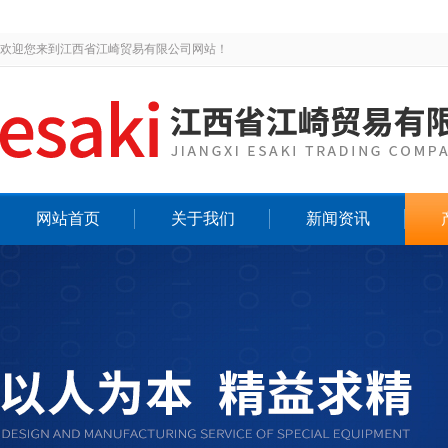
欢迎您来到江西省江崎贸易有限公司网站！
网站首页
关于我们
新闻资讯