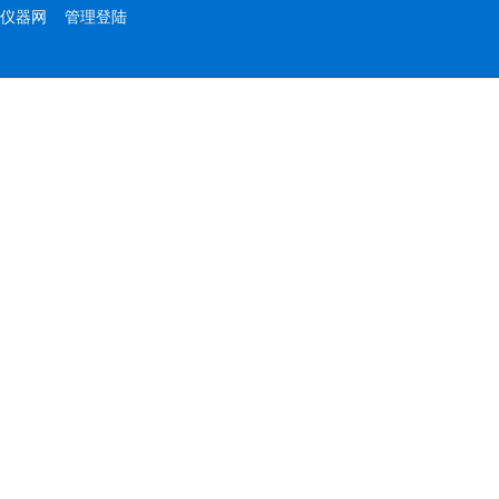
仪器网
管理登陆