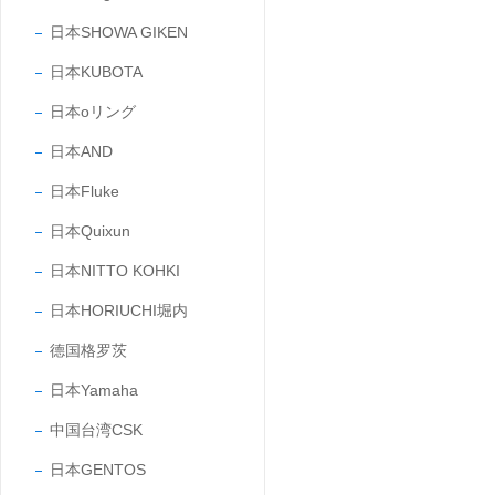
日本SHOWA GIKEN
日本KUBOTA
日本oリング
日本AND
日本Fluke
日本Quixun
日本NITTO KOHKI
日本HORIUCHI堀内
德国格罗茨
日本Yamaha
中国台湾CSK
日本GENTOS