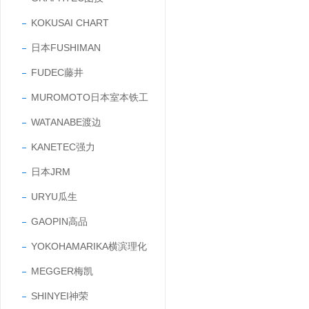
KOKUSAI CHART
日本FUSHIMAN
FUDEC藤井
MUROMOTO日本室本铁工
WATANABE渡边
KANETEC强力
日本JRM
URYU瓜生
GAOPIN高品
YOKOHAMARIKA横滨理化
MEGGER梅凯
SHINYEI神荣