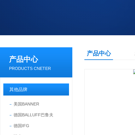
产品中心
产品中心
PRODUCTS CNETER
其他品牌
美国BANNER
德国BALLUFF巴鲁夫
德国IFG