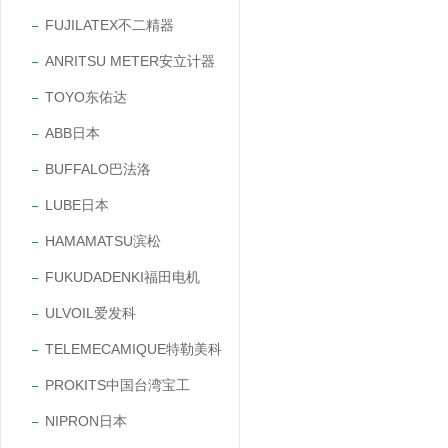
FUJILATEX不二精器
ANRITSU METER安立计器
TOYO东佑达
ABB日本
BUFFALO巴法洛
LUBE日本
HAMAMATSU滨松
FUKUDADENKI福田电机
ULVOIL爱发科
TELEMECAMIQUE特勒美科
PROKITS中国台湾宝工
NIPRON日本