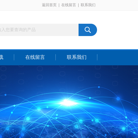
返回首页
|
在线留言
|
联系我们
载
在线留言
联系我们