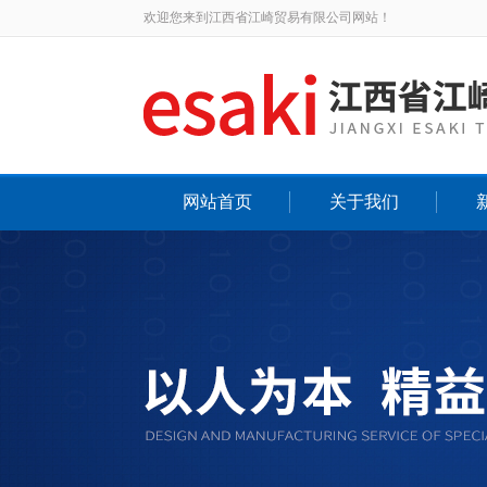
欢迎您来到江西省江崎贸易有限公司网站！
网站首页
关于我们