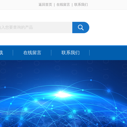
返回首页
|
在线留言
|
联系我们
载
在线留言
联系我们