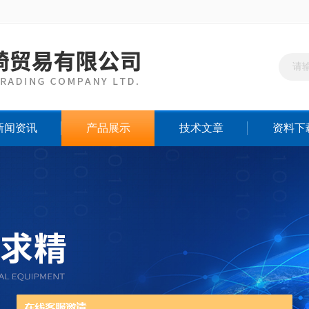
新闻资讯
产品展示
技术文章
资料下