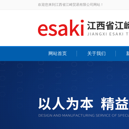
欢迎您来到江西省江崎贸易有限公司网站！
网站首页
关于我们