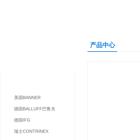
产品中心
产品中心
PRODUCTS CNETER
其他品牌
美国BANNER
德国BALLUFF巴鲁夫
德国IFG
瑞士CONTRINEX