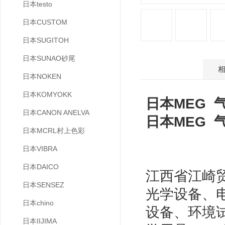
日本testo
日本CUSTOM
日本SUGITOH
日本SUNAO砂尾
产品介绍
日本NOKEN
日本KOMYOKK
日本MEG 气缸
日本CANON ANELVA
日本MEG 气缸
日本MCRL村上色彩
日本VIBRA
日本DAICO
江西省江崎
日本SENSEZ
光学设备、
日本chino
设备、环境
日本IIJIMA