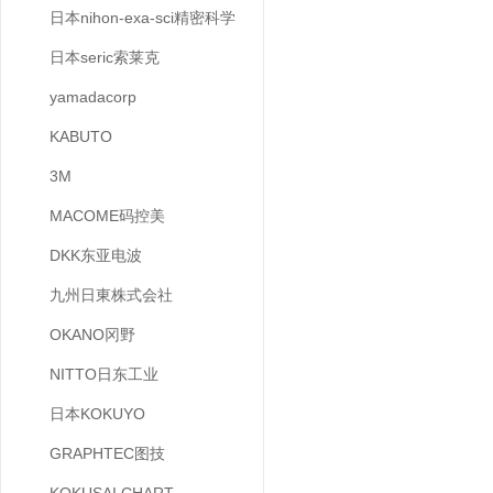
日本nihon-exa-sci精密科学
日本seric索莱克
yamadacorp
KABUTO
3M
MACOME码控美
DKK东亚电波
九州日東株式会社
OKANO冈野
NITTO日东工业
日本KOKUYO
GRAPHTEC图技