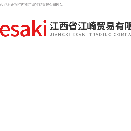
欢迎您来到江西省江崎贸易有限公司网站！
网站首页
关于我们
新闻资讯