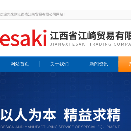
欢迎您来到江西省江崎贸易有限公司网站！
网站首页
关于我们
新闻资讯