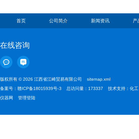
首页
公司简介
新闻资讯
产
在线咨询
版权所有 © 2026 江西省江崎贸易有限公司
sitemap.xml
备案号：
赣ICP备18015939号-3
总访问量：173337 技术支持：
化工
仪器网
管理登陆