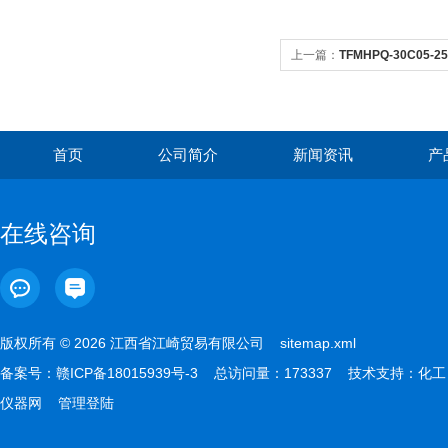
上一篇：
TFMHPQ-30C05-
激光用电介质膜反射镜
首页
公司简介
新闻资讯
产
在线咨询
版权所有 © 2026 江西省江崎贸易有限公司
sitemap.xml
备案号：
赣ICP备18015939号-3
总访问量：173337 技术支持：
化工
仪器网
管理登陆