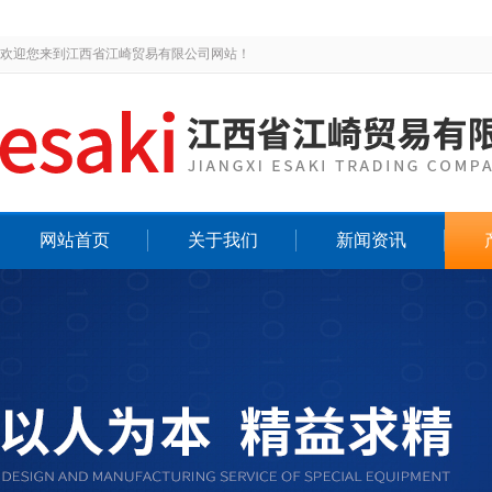
欢迎您来到江西省江崎贸易有限公司网站！
网站首页
关于我们
新闻资讯