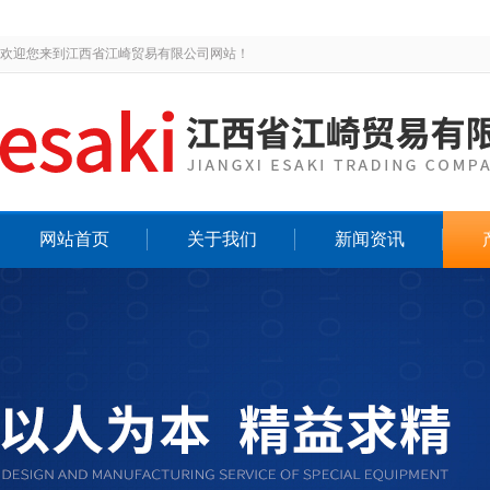
欢迎您来到江西省江崎贸易有限公司网站！
网站首页
关于我们
新闻资讯