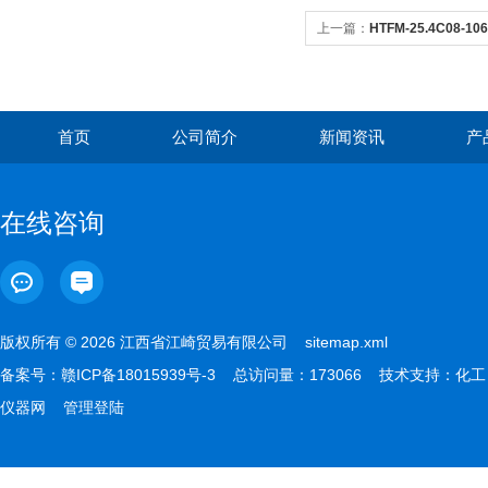
上一篇：
HTFM-25.4C08-1
格玛支架组合面精度保证反射
首页
公司简介
新闻资讯
产
在线咨询
版权所有 © 2026 江西省江崎贸易有限公司
sitemap.xml
备案号：
赣ICP备18015939号-3
总访问量：173066 技术支持：
化工
仪器网
管理登陆