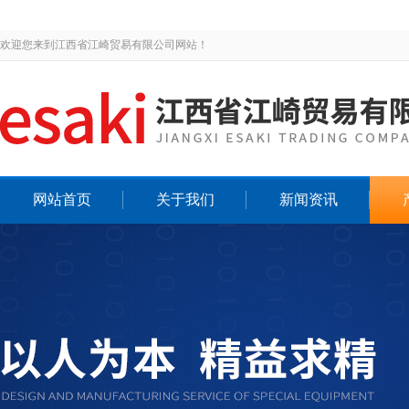
欢迎您来到江西省江崎贸易有限公司网站！
网站首页
关于我们
新闻资讯