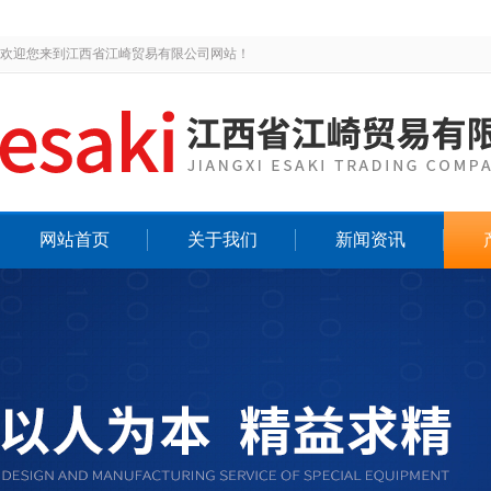
欢迎您来到江西省江崎贸易有限公司网站！
网站首页
关于我们
新闻资讯