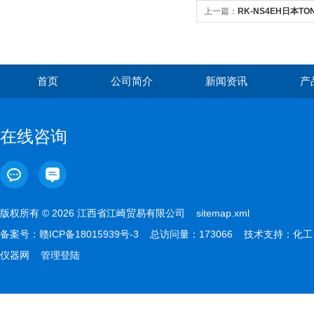
上一篇：
RK-NS4EH日本T
套件
首页
公司简介
新闻资讯
产
在线咨询
版权所有 © 2026 江西省江崎贸易有限公司
sitemap.xml
备案号：
赣ICP备18015939号-3
总访问量：173066 技术支持：
化工
仪器网
管理登陆