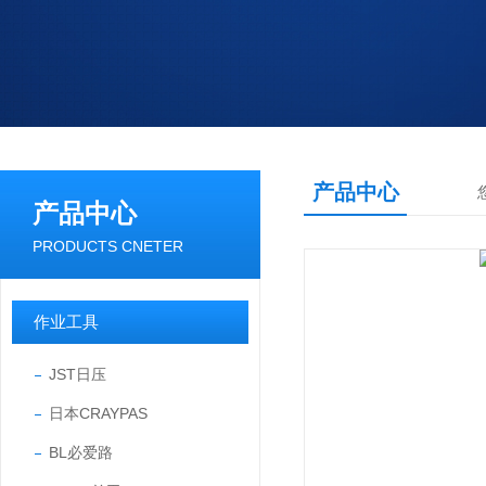
产品中心
产品中心
PRODUCTS CNETER
作业工具
JST日压
日本CRAYPAS
BL必爱路