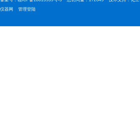
仪器网
管理登陆