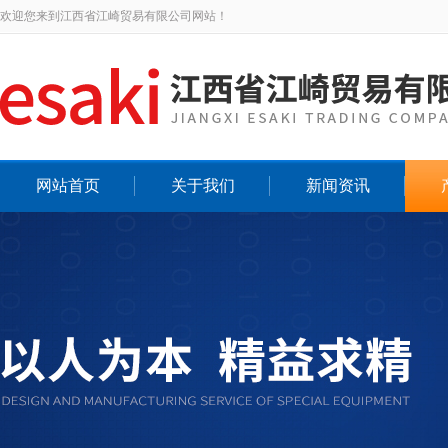
欢迎您来到江西省江崎贸易有限公司网站！
网站首页
关于我们
新闻资讯