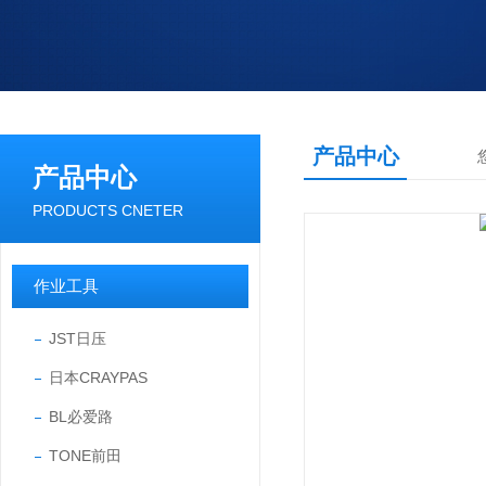
产品中心
产品中心
PRODUCTS CNETER
作业工具
JST日压
日本CRAYPAS
BL必爱路
TONE前田