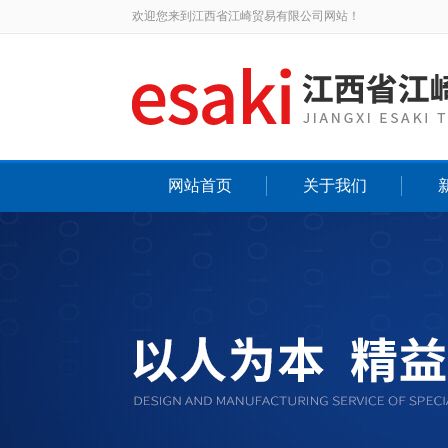
欢迎您来到江西省江崎贸易有限公司网站！
网站首页
关于我们