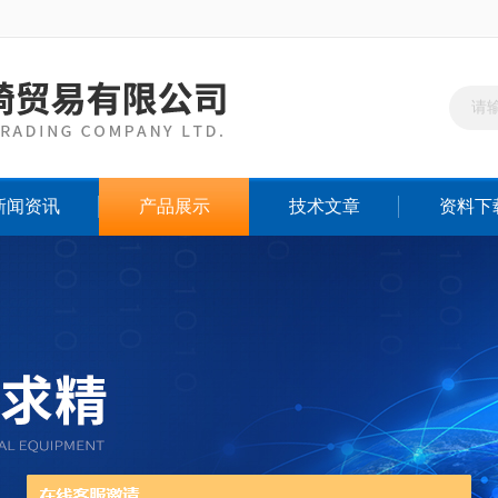
新闻资讯
产品展示
技术文章
资料下