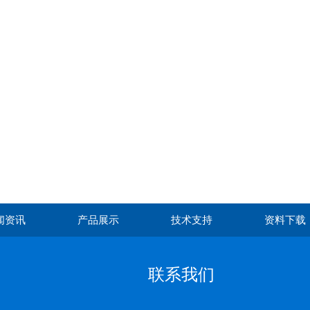
闻资讯
产品展示
技术支持
资料下载
联系我们