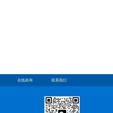
在线咨询
联系我们