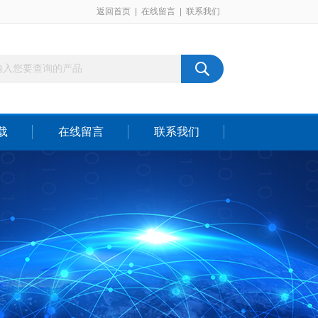
返回首页
|
在线留言
|
联系我们
载
在线留言
联系我们