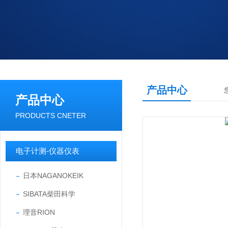
产品中心
产品中心
PRODUCTS CNETER
电子计测-仪器仪表
日本NAGANOKEIK
SIBATA柴田科学
理音RION