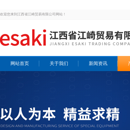
欢迎您来到江西省江崎贸易有限公司网站！
网站首页
关于我们
新闻资讯