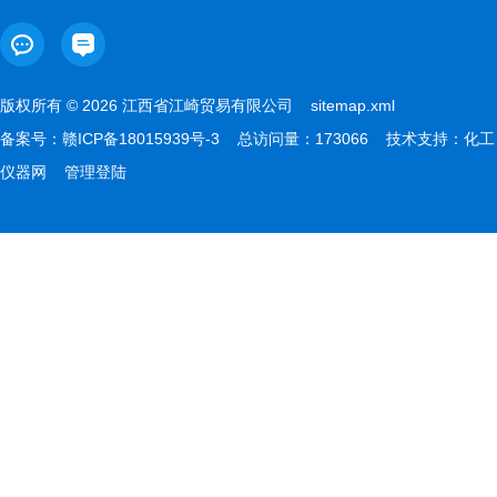
版权所有 © 2026 江西省江崎贸易有限公司
sitemap.xml
备案号：
赣ICP备18015939号-3
总访问量：173066 技术支持：
化工
仪器网
管理登陆