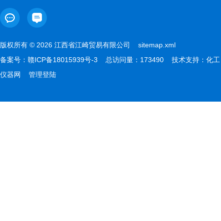
版权所有 © 2026 江西省江崎贸易有限公司
sitemap.xml
备案号：
赣ICP备18015939号-3
总访问量：173490 技术支持：
化工
仪器网
管理登陆