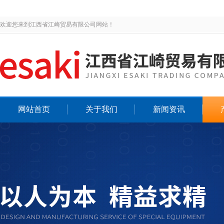
欢迎您来到江西省江崎贸易有限公司网站！
网站首页
关于我们
新闻资讯