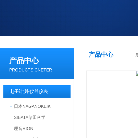
产品中心
产品中心
PRODUCTS CNETER
电子计测-仪器仪表
日本NAGANOKEIK
SIBATA柴田科学
理音RION