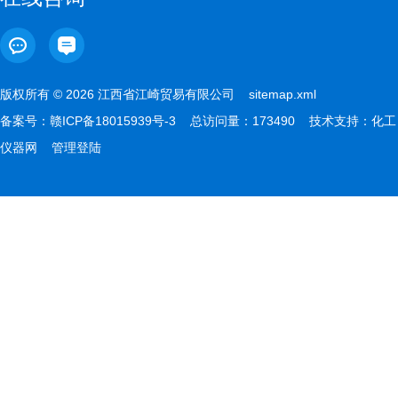
版权所有 © 2026 江西省江崎贸易有限公司
sitemap.xml
备案号：
赣ICP备18015939号-3
总访问量：173490 技术支持：
化工
仪器网
管理登陆