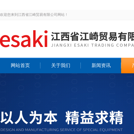
欢迎您来到江西省江崎贸易有限公司网站！
网站首页
关于我们
新闻资讯